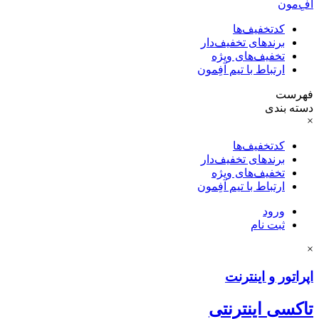
آفِ‌مون
کدتخفیف‌ها
برندهای تخفیف‌دار
تخفیف‌های ویژه
ارتباط با تیم آفِمون
فهرست
دسته بندی
×
کدتخفیف‌ها
برندهای تخفیف‌دار
تخفیف‌های ویژه
ارتباط با تیم آفِمون
ورود
ثبت نام
×
اپراتور و اینترنت
تاکسی اینترنتی