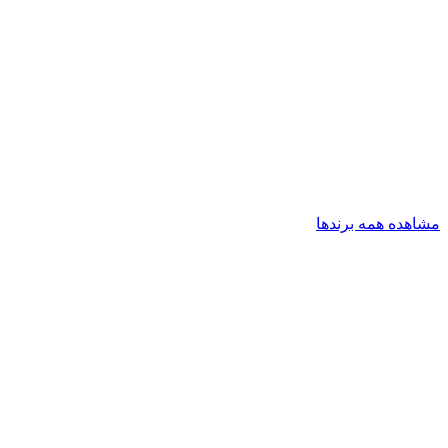
مشاهده همه برندها