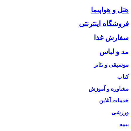
هتل و هواپیما
فروشگاه اینترنتی
سفارش غذا
مد و لباس
موسیقی و تئاتر
کتاب
مشاوره و آموزش
خدمات آنلاین
ورزشی
بیمه