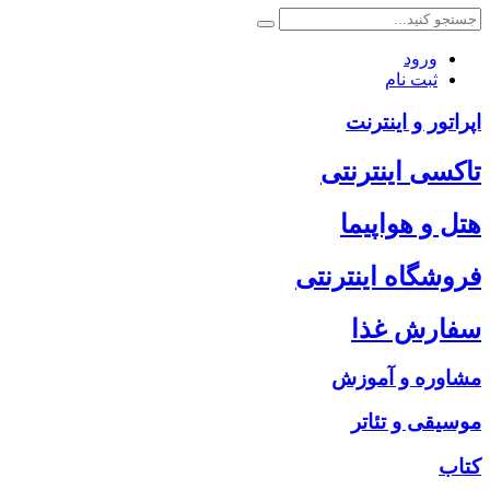
ورود
ثبت نام
اپراتور و اینترنت
تاکسی اینترنتی
هتل و هواپیما
فروشگاه اینترنتی
سفارش غذا
مشاوره و آموزش
موسیقی و تئاتر
کتاب