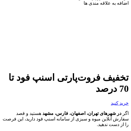
اضافه به علاقه مندی ها
تخفیف فروت‌پارتی اسنپ فود تا
70 درصد
خرید کنید
اگر
در شهرهای تهران، اصفهان، فارس، مشهد
هستید و قصد
سفارش آنلاين میوه و سبزی از سامانه اسنپ فود داريد، اين فرصت
را از دست ندهيد.