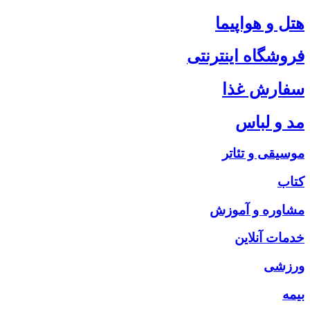
هتل و هواپیما
فروشگاه اینترنتی
سفارش غذا
مد و لباس
موسیقی و تئاتر
کتاب
مشاوره و آموزش
خدمات آنلاین
ورزشی
بیمه