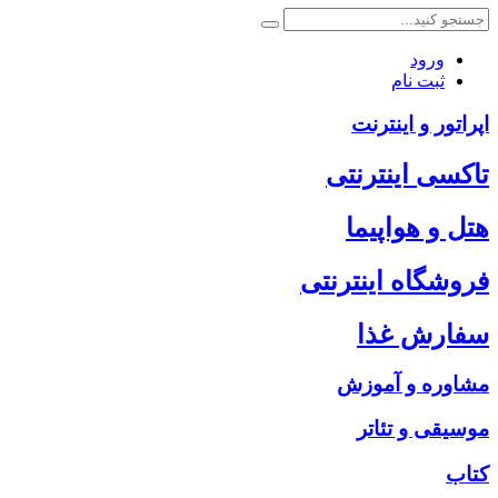
ورود
ثبت نام
اپراتور و اینترنت
تاکسی اینترنتی
هتل و هواپیما
فروشگاه اینترنتی
سفارش غذا
مشاوره و آموزش
موسیقی و تئاتر
کتاب