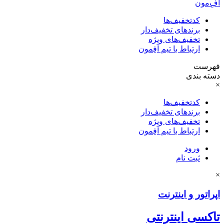
آفِ‌مون
کدتخفیف‌ها
برندهای تخفیف‌دار
تخفیف‌های ویژه
ارتباط با تیم آفِمون
فهرست
دسته بندی
×
کدتخفیف‌ها
برندهای تخفیف‌دار
تخفیف‌های ویژه
ارتباط با تیم آفِمون
ورود
ثبت نام
×
اپراتور و اینترنت
تاکسی اینترنتی