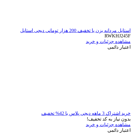
استایل مردانه بزن با تخفیف 200 هزار تومانی دیجی استایل
RWKHJ245F
مشاهده جزئیات و خرید
اعتبار دائمی
خرید اشتراک 3 ماهه دیجی پلاس با 42% تخفیف
بدون نیاز به کد تخفیف!
مشاهده جزئیات و خرید
اعتبار دائمی