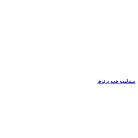
مشاهده همه برندها