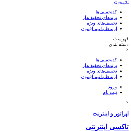
آفِ‌مون
کدتخفیف‌ها
برندهای تخفیف‌دار
تخفیف‌های ویژه
ارتباط با تیم آفِمون
فهرست
دسته بندی
×
کدتخفیف‌ها
برندهای تخفیف‌دار
تخفیف‌های ویژه
ارتباط با تیم آفِمون
ورود
ثبت نام
×
اپراتور و اینترنت
تاکسی اینترنتی