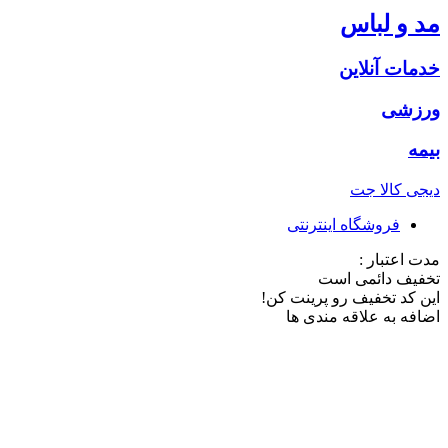
مد و لباس
خدمات آنلاین
ورزشی
بیمه
دیجی کالا جت
فروشگاه اینترنتی
مدت اعتبار :
تخفیف دائمی است
این کد تخفیف رو پرینت کن!
اضافه به علاقه مندی ها