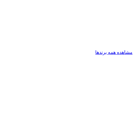
مشاهده همه برندها