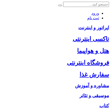
ورود
ثبت نام
اپراتور و اینترنت
تاکسی اینترنتی
هتل و هواپیما
فروشگاه اینترنتی
سفارش غذا
مشاوره و آموزش
موسیقی و تئاتر
کتاب