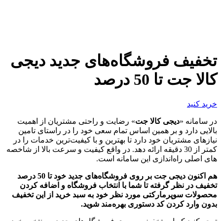
تخفیف فروشگاه‌های جدید دیجی
کالا جت تا 50 درصد
خرید کنید
در سامانه «
دیجی کالا جت
» رضایت و راحتی مشتریان از اهمیت
بالایی دارد و بر همین اساس تمام سعی خود را در راستای تامین
نیازهای مشتریان خود دارد تا بهترین و با کیفیت‌ترین خدمات را در
کمتر از 30 دقیقه ارائه دهد. در واقع کیفیت و سرعت بالا از شاخصه
های اصلی راه‌اندازی این سامانه است.
هم اکنون دیجی جت بر روی فروشگاه‌های جدید خود تا 50 درصد
تخفیف در نظر گرفته تا شما با انتخاب فروشگاه و اضافه کردن
محصولات سوپرمارکتی مورد نظر خود به سبد خرید از این تخفیف
بدون وارد کردن کد دستوری بهره‌مند شوید.