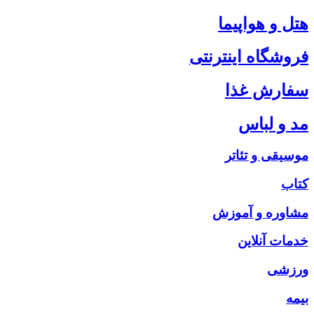
هتل و هواپیما
فروشگاه اینترنتی
سفارش غذا
مد و لباس
موسیقی و تئاتر
کتاب
مشاوره و آموزش
خدمات آنلاین
ورزشی
بیمه