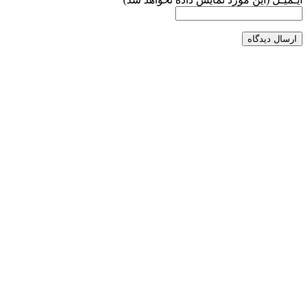
ارسال دیدگاه