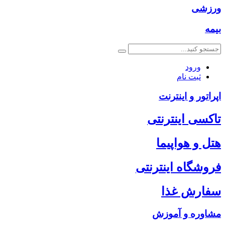
ورزشی
بیمه
ورود
ثبت نام
اپراتور و اینترنت
تاکسی اینترنتی
هتل و هواپیما
فروشگاه اینترنتی
سفارش غذا
مشاوره و آموزش