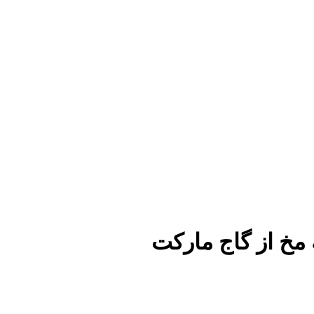
مخ از گاج مارکت