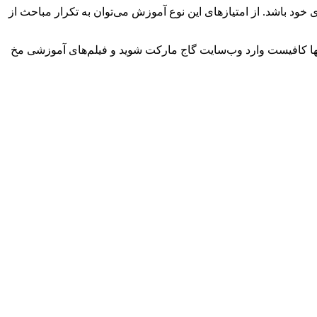
د باشد. از امتیازهای این نوع آموزش می‌توان به تکرار مباحث از
نها کافیست وارد وب‌سایت گاج مارکت شوید و فیلم‌های آموزشی مخ