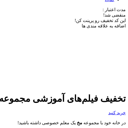
مدت اعتبار :
منقضی شد!
این کد تخفیف رو پرینت کن!
اضافه به علاقه مندی ها
تخفیف فیلم‌های آموزشی مجموعه 
خرید کنید
در خانه خود با مجموعه
مخ
یک معلم خصوصی داشته باشید!