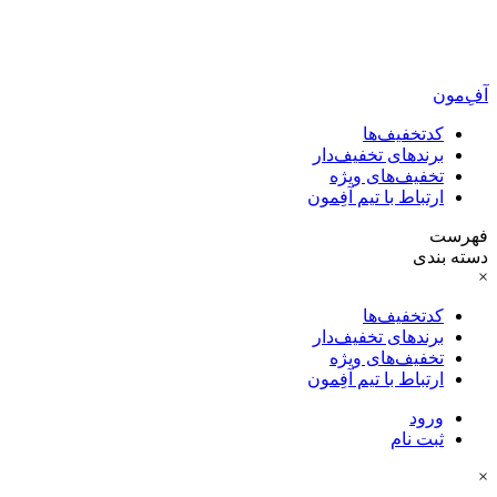
آفِ‌مون
کدتخفیف‌ها
برندهای تخفیف‌دار
تخفیف‌های ویژه
ارتباط با تیم آفِمون
فهرست
دسته بندی
×
کدتخفیف‌ها
برندهای تخفیف‌دار
تخفیف‌های ویژه
ارتباط با تیم آفِمون
ورود
ثبت نام
×