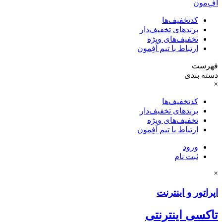
آفِ‌مون
کدتخفیف‌ها
برندهای تخفیف‌دار
تخفیف‌های ویژه
ارتباط با تیم آفِمون
فهرست
دسته بندی
×
کدتخفیف‌ها
برندهای تخفیف‌دار
تخفیف‌های ویژه
ارتباط با تیم آفِمون
ورود
ثبت نام
×
اپراتور و اینترنت
تاکسی اینترنتی