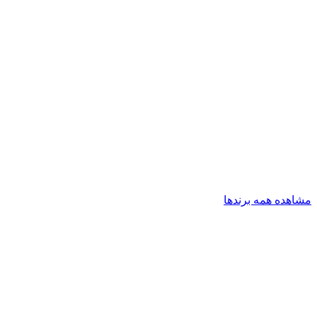
مشاهده همه برندها