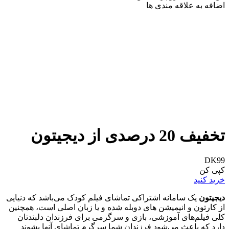
اضافه به علاقه مندی ها
تخفیف 20 درصدی از دیجیتون
DK99
کپی کن
خرید کنید
دیجیتون
یک سامانه اشتراکی تماشای فیلم کودک می‌باشد که دنیایی
از کارتون و انیمیشن های دوبله شده و یا زبان اصلی است، همچنین
کلی فیلم‌های آموزشی، بازی و سرگرمی برای فرزندان دلبندتان
دارد که باعث می‌شود فرزندان شما سرگرم تماشای آنها بشوند