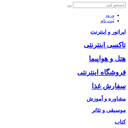
ورود
ثبت نام
اپراتور و اینترنت
تاکسی اینترنتی
هتل و هواپیما
فروشگاه اینترنتی
سفارش غذا
مشاوره و آموزش
موسیقی و تئاتر
کتاب