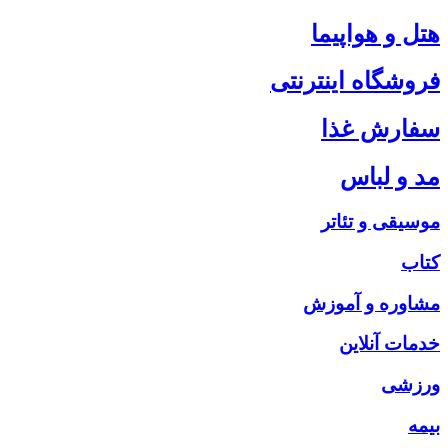
هتل و هواپیما
فروشگاه اینترنتی
سفارش غذا
مد و لباس
موسیقی و تئاتر
کتاب
مشاوره و آموزش
خدمات آنلاین
ورزشی
بیمه