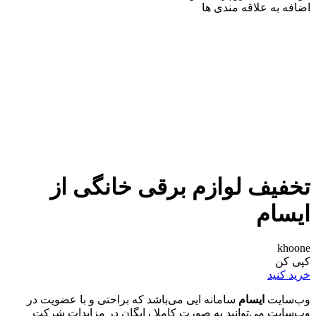
اضافه به علاقه مندی ها
تخفیف لوازم برقی خانگی از
ایسام
khoone
کپی کن
خرید کنید
وب‌سایت
ایسام
سامانه ایی می‌باشد که براحتی و با عضویت در
وب‌سایت می‌توانید به صورت کاملا رایگان در مزایدات شرکت