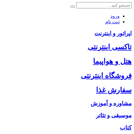
ورود
ثبت نام
اپراتور و اینترنت
تاکسی اینترنتی
هتل و هواپیما
فروشگاه اینترنتی
سفارش غذا
مشاوره و آموزش
موسیقی و تئاتر
کتاب