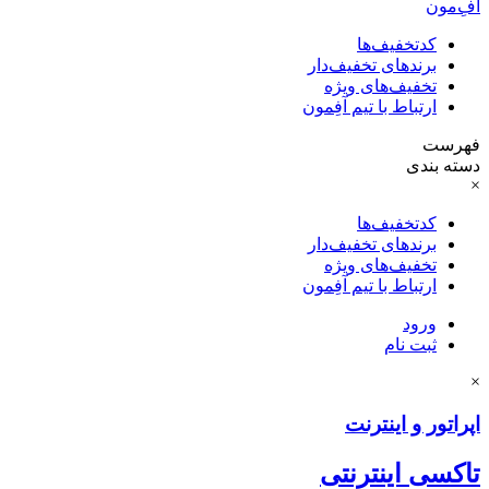
آفِ‌مون
کدتخفیف‌ها
برندهای تخفیف‌دار
تخفیف‌های ویژه
ارتباط با تیم آفِمون
فهرست
دسته بندی
×
کدتخفیف‌ها
برندهای تخفیف‌دار
تخفیف‌های ویژه
ارتباط با تیم آفِمون
ورود
ثبت نام
×
اپراتور و اینترنت
تاکسی اینترنتی