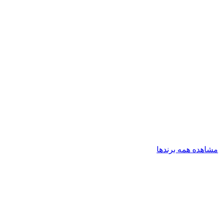
مشاهده همه برندها