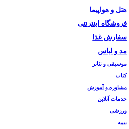
هتل و هواپیما
فروشگاه اینترنتی
سفارش غذا
مد و لباس
موسیقی و تئاتر
کتاب
مشاوره و آموزش
خدمات آنلاین
ورزشی
بیمه