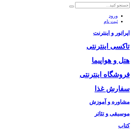
ورود
ثبت نام
اپراتور و اینترنت
تاکسی اینترنتی
هتل و هواپیما
فروشگاه اینترنتی
سفارش غذا
مشاوره و آموزش
موسیقی و تئاتر
کتاب