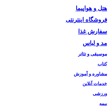
هتل و هواپیما
فروشگاه اینترنتی
سفارش غذا
مد و لباس
موسیقی و تئاتر
کتاب
مشاوره و آموزش
خدمات آنلاین
ورزشی
بیمه