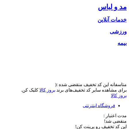
مد و لباس
خدمات آنلاین
ورزشی
بیمه
متاسفانه این کد تخفیف منقضی شده :(
برای مشاهده سایر کد تخفیف‌های برند
بروز کالا
کلیک کن.
بروز کالا
فروشگاه اینترنتی
مدت اعتبار :
منقضی شد!
این کد تخفیف رو پرینت کن!