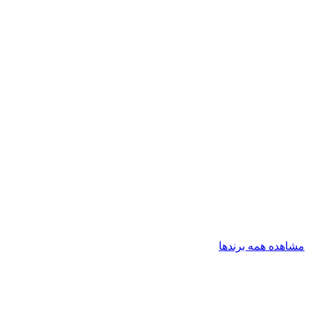
مشاهده همه برندها