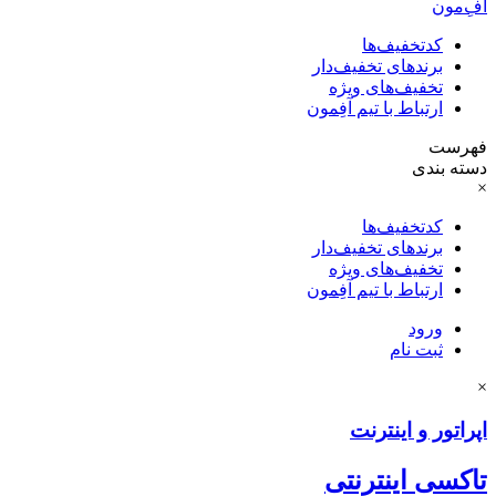
آفِ‌مون
کدتخفیف‌ها
برندهای تخفیف‌دار
تخفیف‌های ویژه
ارتباط با تیم آفِمون
فهرست
دسته بندی
×
کدتخفیف‌ها
برندهای تخفیف‌دار
تخفیف‌های ویژه
ارتباط با تیم آفِمون
ورود
ثبت نام
×
اپراتور و اینترنت
تاکسی اینترنتی