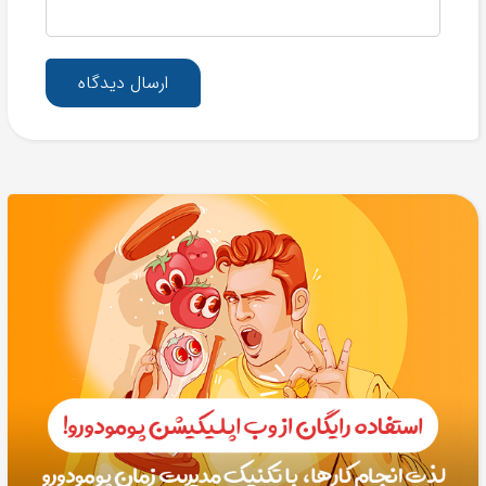
ارسال دیدگاه