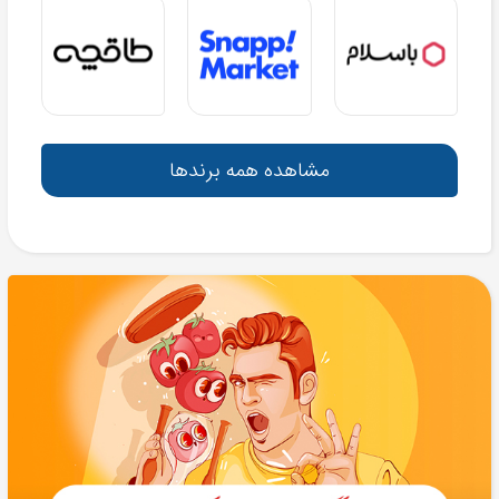
مشاهده همه برندها