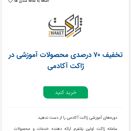
اضافه به علاقه مندی ها
تخفیف 70 درصدی محصولات آموزشی در
ژاکت آکادمی
خرید کنید
دوره‌های آموزشی ژاکت آکادمی را از دست ندهید.
سامانه ژاکت اولین پلتفرم ارائه دهنده خدمات و محصولات