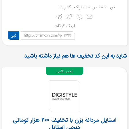
این تخفیف را به اشتراک بگذارید:
لینک کوتاه:
کپی
https://offemoon.com/?p=4746
شاید به این کد تخفیف ها هم نیاز داشته باشید
اعتبار دائمی
استایل مردانه بزن با تخفیف 200 هزار تومانی
دیجی استایل