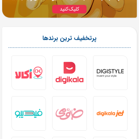
پرتخفیف ترین برندها