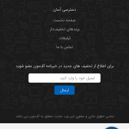
دسترسی آسان
صفحه نخست
برندهای تخفیف‌دار
تبلیغات
تماس با ما
برای اطلاع از تخفیف های جدید در خبرنامه آفِ‌مون عضو شوید
ارسال
تمامی حقوق مادی و معنوی این وب سایت متعلق به آفِ‌مون می باشد.