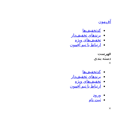
آفِ‌مون
کدتخفیف‌ها
برندهای تخفیف‌دار
تخفیف‌های ویژه
ارتباط با تیم آفِمون
فهرست
دسته بندی
×
کدتخفیف‌ها
برندهای تخفیف‌دار
تخفیف‌های ویژه
ارتباط با تیم آفِمون
ورود
ثبت نام
×