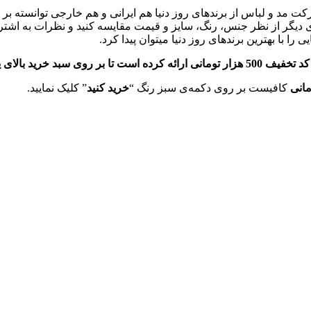
رکت مد و لباس از برندهای روز دنیا هم ایرانی و هم خارجی توانسته 
ای دیگر از نظر جنس، رنگ، سایز و قیمت مقایسه کنید و نظرات به اشتراک
 را با بهترین برندهای روز دنیا میتوان پیدا کرد.
د از آن بهره‌مند شوید.
کافیست بر روی دکمه‌ی سبز رنگ “
خرید کنید
” کلیک نمایید.