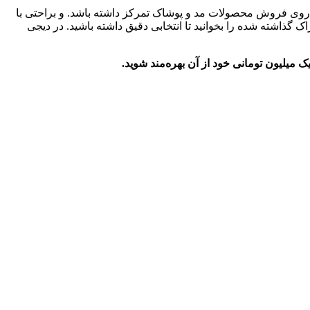
بر روی فروش محصولات مد و پوشاک تمرکز داشته باشد. و براحتی با
 گذاشته شده را بخوانید تا انتخابی دقیق داشته باشید. در دیجی