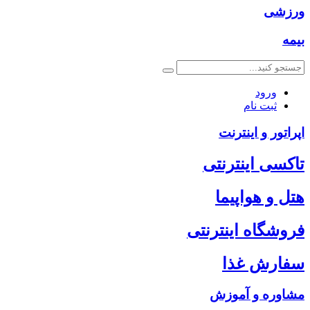
ورزشی
بیمه
ورود
ثبت نام
اپراتور و اینترنت
تاکسی اینترنتی
هتل و هواپیما
فروشگاه اینترنتی
سفارش غذا
مشاوره و آموزش