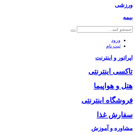
ورزشی
بیمه
ورود
ثبت نام
اپراتور و اینترنت
تاکسی اینترنتی
هتل و هواپیما
فروشگاه اینترنتی
سفارش غذا
مشاوره و آموزش