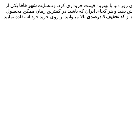
 روز دنیا با بهترین قیمت خریداری کرد. وب‌سایت
شهر فافا
یکی از
سفارش دهید و هر کجای ایران که باشید در کمترین زمان ممکن محصول
 از
کد تخفیف 5 درصدی
بالا میتوانید بر روی خرید خود استفاده نمایید.