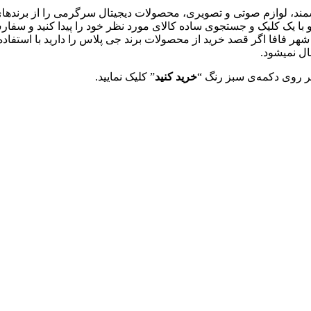
مند، لوازم صوتی و تصویری، محصولات دیجیتال سرگرمی را از برندهای
تی و با یک کلیک و جستجوی ساده کالای مورد نظر خود را پیدا کنید و 
شهر فافا اگر قصد خرید از محصولات برند جی پلاس را دارید با استفاده
ال نمیشود.
خرید
کنید
” کلیک نمایید.