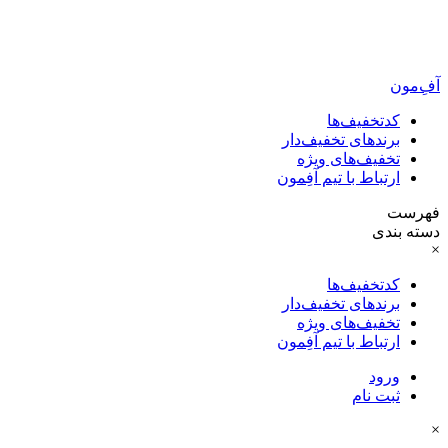
آفِ‌مون
کدتخفیف‌ها
برندهای تخفیف‌دار
تخفیف‌های ویژه
ارتباط با تیم آفِمون
فهرست
دسته بندی
×
کدتخفیف‌ها
برندهای تخفیف‌دار
تخفیف‌های ویژه
ارتباط با تیم آفِمون
ورود
ثبت نام
×