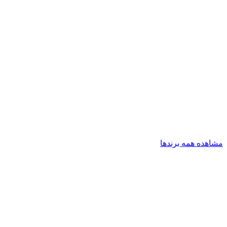
مشاهده همه برندها