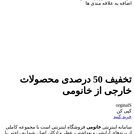
اضافه به علاقه مندی ها
تخفیف 50 درصدی محصولات
خارجی از خانومی
orginalS
کپی کن
خرید کنید
سامانه اینترنتی
خانومی
فروشگاه اینترنتی است با مجموعه کاملی
از برندهای آرایشی و بهداشتی، عطر و ادکلن اصل. شما به راحتی با