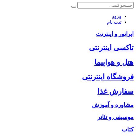
ورود
ثبت نام
اپراتور و اینترنت
تاکسی اینترنتی
هتل و هواپیما
فروشگاه اینترنتی
سفارش غذا
مشاوره و آموزش
موسیقی و تئاتر
کتاب