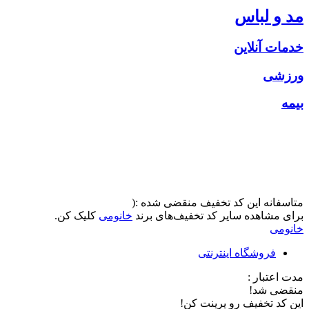
مد و لباس
خدمات آنلاین
ورزشی
بیمه
متاسفانه این کد تخفیف منقضی شده :(
برای مشاهده سایر کد تخفیف‌های برند
خانومی
کلیک کن.
خانومی
فروشگاه اینترنتی
مدت اعتبار :
منقضی شد!
این کد تخفیف رو پرینت کن!