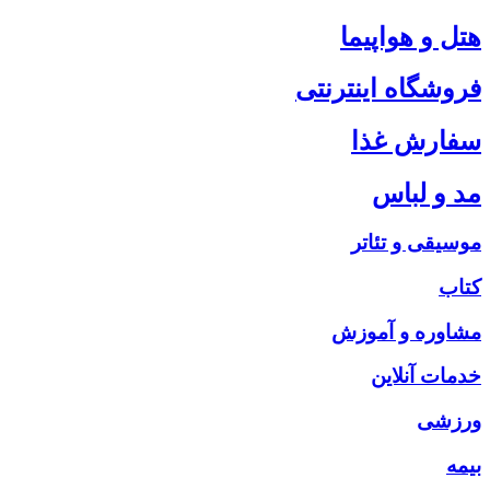
هتل و هواپیما
فروشگاه اینترنتی
سفارش غذا
مد و لباس
موسیقی و تئاتر
کتاب
مشاوره و آموزش
خدمات آنلاین
ورزشی
بیمه