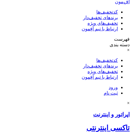
آفِ‌مون
کدتخفیف‌ها
برندهای تخفیف‌دار
تخفیف‌های ویژه
ارتباط با تیم آفِمون
فهرست
دسته بندی
×
کدتخفیف‌ها
برندهای تخفیف‌دار
تخفیف‌های ویژه
ارتباط با تیم آفِمون
ورود
ثبت نام
×
اپراتور و اینترنت
تاکسی اینترنتی