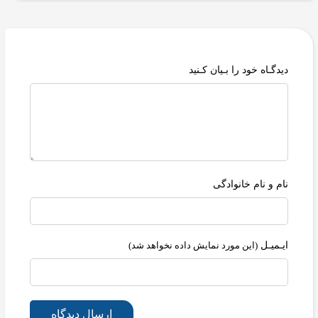
دیدگـاه خود را بـیان کـنید
نام و نام خانوادگی
ایـمیـل
(این مورد نمایش داده نخواهد شد)
ارسال دیدگاه