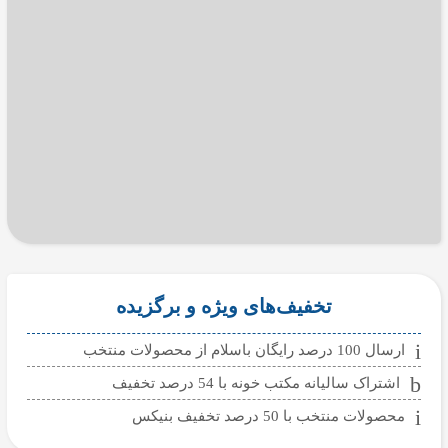
تخفیف‌های ویژه و برگزیده
ارسال 100 درصد رایگان باسلام از محصولات منتخب
اشتراک سالیانه مکتب خونه با 54 درصد تخفیف
محصولات منتخب با 50 درصد تخفیف بنیکس