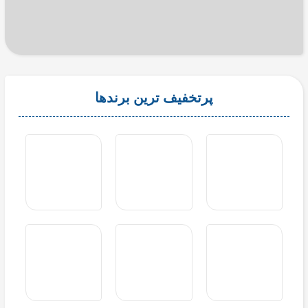
پرتخفیف ترین برندها