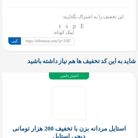
این تخفیف را به اشتراک بگذارید:
لینک کوتاه:
کپی
https://offemoon.com/?p=3187
شاید به این کد تخفیف ها هم نیاز داشته باشید
اعتبار دائمی
استایل مردانه بزن با تخفیف 200 هزار تومانی
دیجی استایل