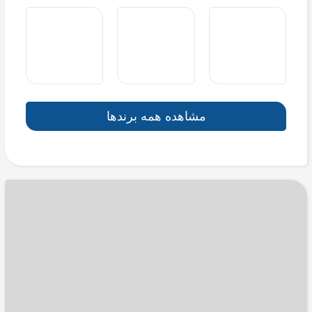
مشاهده همه برندها