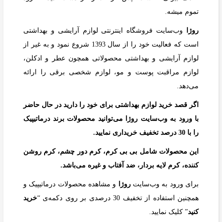
تموم میشه.
روژا
وب‌سایت فروشگاه اینترنتی لوازم آرایشی و بهداشتی
است که فعالیت خود را از سال 1393 شروع نمود و به غیر از
لوازم آرایشی و بهداشتی محصولاتی همچون عطر و ادکلن،
لوازم مراقبت پوست و مو، لوازم شخصی برقی را ارائه
می‌دهد.
اگر قصد خرید لوازم بهداشتی برای خود را دارید در حال حاضر
با ورود به وب‌سایت روژا می‌توانید محصولات برند درماتیپیک
را با 30 درصد تخفیف خریداری نمایید.
این محصولات شامل بی بی کرم، کرم دور چشم، کرم روشن
کننده، کرم لایه بردار، ضد آفتاب و غیره می‌باشد.
برای ورود به وب‌سایت
روژا
و مشاهده محصولات درماتیپیک و
همچنین استفاده از تخفیف 30 درصدی بر روی دکمه‌ی “
خرید
کنید
” کلیک نمایید.