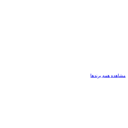
مشاهده همه برندها