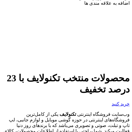
اضافه به علاقه مندی ها
محصولات منتخب تکنولایف با 23
درصد تخفیف
خرید کنید
وب‌سایت فروشگاه اینترنتی
تکنولایف
یکی از کامل‌ترین
فروشگاه‌های اینترنتی در حوزه گوشی موبایل و لوازم جانبی، لپ
تاپ و تبلت، صوتی و تصویری می‌باشد که با برندهای روز دنیا
فعالیت میکند. شما براحتی با استفاده از اطلاعات محصولات، کالای