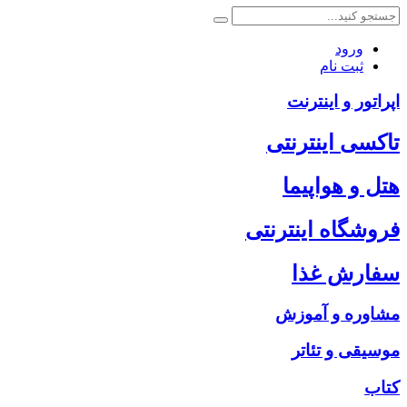
ورود
ثبت نام
اپراتور و اینترنت
تاکسی اینترنتی
هتل و هواپیما
فروشگاه اینترنتی
سفارش غذا
مشاوره و آموزش
موسیقی و تئاتر
کتاب