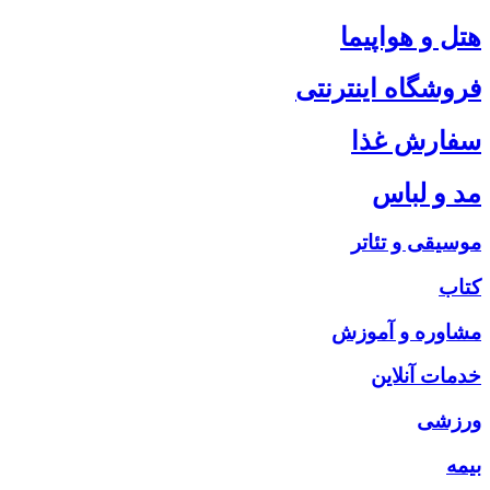
هتل و هواپیما
فروشگاه اینترنتی
سفارش غذا
مد و لباس
موسیقی و تئاتر
کتاب
مشاوره و آموزش
خدمات آنلاین
ورزشی
بیمه