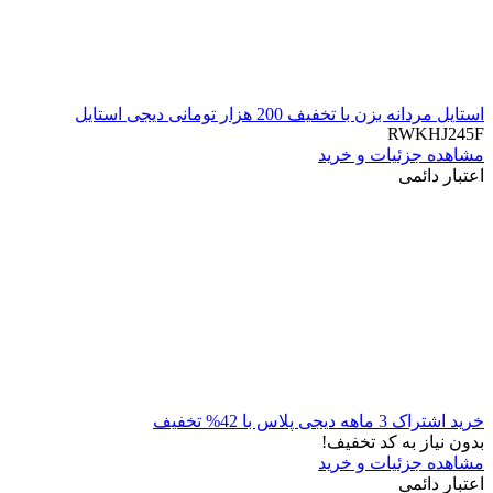
استایل مردانه بزن با تخفیف 200 هزار تومانی دیجی استایل
RWKHJ245F
مشاهده جزئیات و خرید
اعتبار دائمی
خرید اشتراک 3 ماهه دیجی پلاس با 42% تخفیف
بدون نیاز به کد تخفیف!
مشاهده جزئیات و خرید
اعتبار دائمی