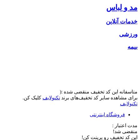
مد و لباس
خدمات آنلاین
ورزشی
بیمه
متاسفانه این کد تخفیف منقضی شده :(
برای مشاهده سایر کد تخفیف‌های برند
تکنولایف
کلیک کن.
تکنولایف
فروشگاه اینترنتی
مدت اعتبار :
منقضی شد!
این کد تخفیف رو پرینت کن!