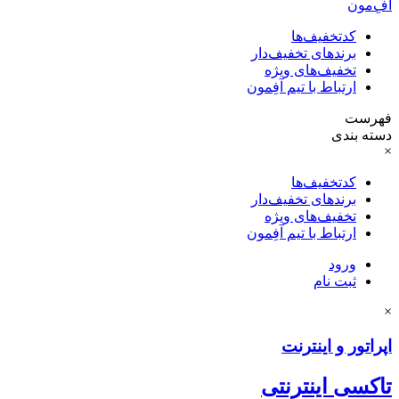
آفِ‌مون
کدتخفیف‌ها
برندهای تخفیف‌دار
تخفیف‌های ویژه
ارتباط با تیم آفِمون
فهرست
دسته بندی
×
کدتخفیف‌ها
برندهای تخفیف‌دار
تخفیف‌های ویژه
ارتباط با تیم آفِمون
ورود
ثبت نام
×
اپراتور و اینترنت
تاکسی اینترنتی