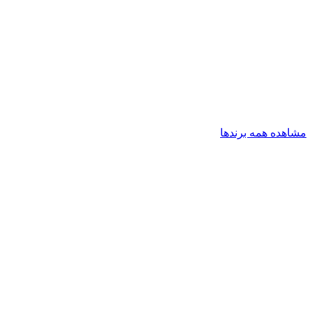
مشاهده همه برندها