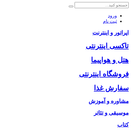
ورود
ثبت نام
اپراتور و اینترنت
تاکسی اینترنتی
هتل و هواپیما
فروشگاه اینترنتی
سفارش غذا
مشاوره و آموزش
موسیقی و تئاتر
کتاب