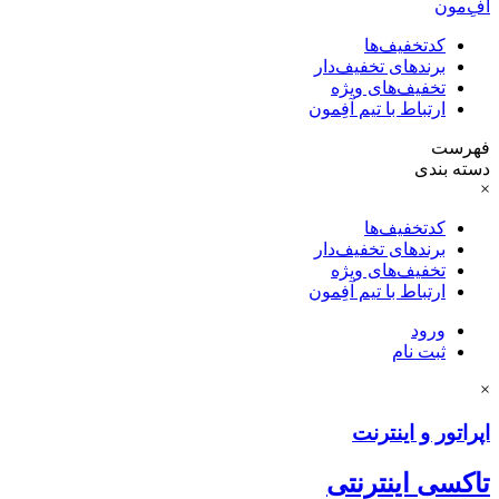
آفِ‌مون
کدتخفیف‌ها
برندهای تخفیف‌دار
تخفیف‌های ویژه
ارتباط با تیم آفِمون
فهرست
دسته بندی
×
کدتخفیف‌ها
برندهای تخفیف‌دار
تخفیف‌های ویژه
ارتباط با تیم آفِمون
ورود
ثبت نام
×
اپراتور و اینترنت
تاکسی اینترنتی