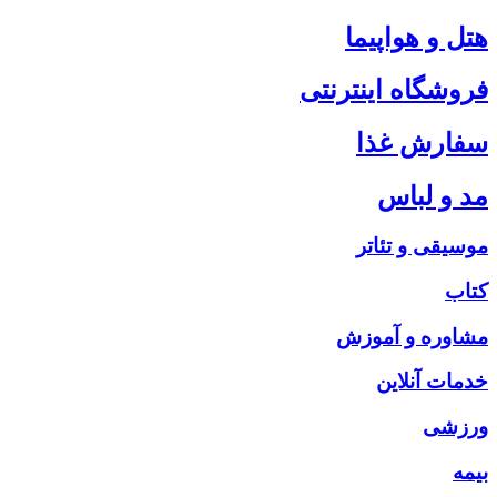
هتل و هواپیما
فروشگاه اینترنتی
سفارش غذا
مد و لباس
موسیقی و تئاتر
کتاب
مشاوره و آموزش
خدمات آنلاین
ورزشی
بیمه