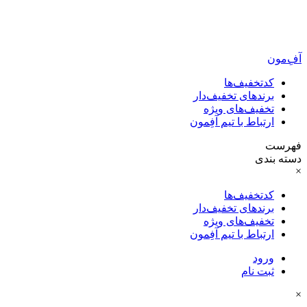
آفِ‌مون
کدتخفیف‌ها
برندهای تخفیف‌دار
تخفیف‌های ویژه
ارتباط با تیم آفِمون
فهرست
دسته بندی
×
کدتخفیف‌ها
برندهای تخفیف‌دار
تخفیف‌های ویژه
ارتباط با تیم آفِمون
ورود
ثبت نام
×