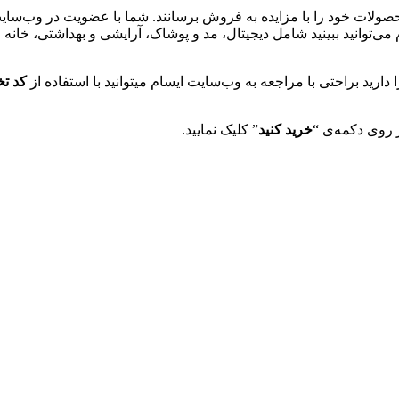
ولات خود را با مزایده به فروش برسانند. شما با عضویت در وب‌سایت 
می‌توانید ببینید شامل دیجیتال، مد و پوشاک، آرایشی و بهداشتی، خان
ید براحتی با مراجعه به وب‌سایت ایسام میتوانید با استفاده از
کد تخفیف
خرید کنید
” کلیک نمایید.