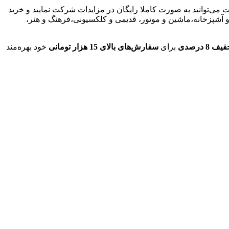
می‌توانید به صورت کاملا رایگان در مزایدات شرکت نمایید و خرید
ه و آشپزخانه،ماشین و موتور، قدیمی و کلکسیونی،فرهنگ و هنر،
 8 درصدی
برای
سفارش‌های بالای 15 هزار تومانی
خود بهره‌مند