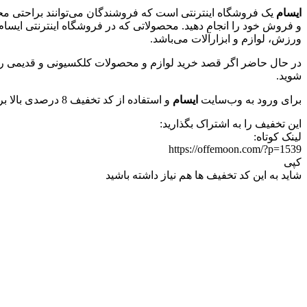
ایسام
یک فروشگاه اینترنتی است که فروشندگان می‌توانند براحتی محص
و فروش خود را انجام دهید. محصولاتی که در فروشگاه اینترنتی ایسام 
ورزش، لوازم و ابزارآلات می‌باشد.
در حال حاضر اگر قصد خرید لوازم و محصولات کلکسیونی و قدیمی را دار
شوید.
برای ورود به وب‌سایت
ایسام
و استفاده از کد تخفیف 8 درصدی بالا بر روی دکمه‌ی “
این تخفیف را به اشتراک بگذارید:
لینک کوتاه:
https://offemoon.com/?p=1539
کپی
شاید به این کد تخفیف ها هم نیاز داشته باشید