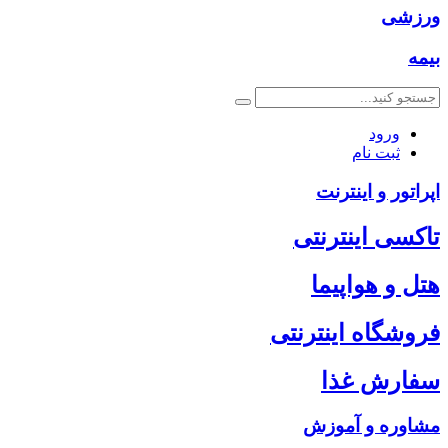
ورزشی
بیمه
ورود
ثبت نام
اپراتور و اینترنت
تاکسی اینترنتی
هتل و هواپیما
فروشگاه اینترنتی
سفارش غذا
مشاوره و آموزش