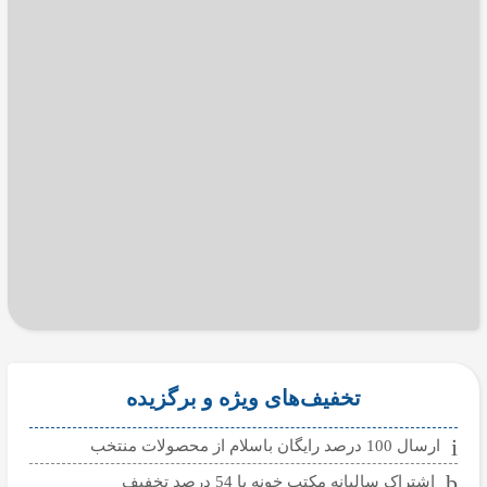
تخفیف‌های ویژه و برگزیده
ارسال 100 درصد رایگان باسلام از محصولات منتخب
اشتراک سالیانه مکتب خونه با 54 درصد تخفیف