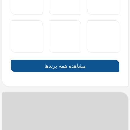
مشاهده همه برندها