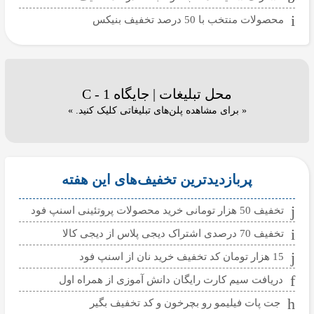
محصولات منتخب با 50 درصد تخفیف بنیکس
محل تبلیغات | جایگاه C - 1
« برای مشاهده پلن‌های تبلیغاتی کلیک کنید. »
پربازدیدترین تخفیف‌های این هفته
تخفیف 50 هزار تومانی خرید محصولات پروتئینی اسنپ فود
تخفیف 70 درصدی اشتراک دیجی پلاس از دیجی کالا
15 هزار تومان کد تخفیف خرید نان از اسنپ فود
دریافت سیم کارت رایگان دانش آموزی از همراه اول
جت پات فیلیمو رو بچرخون و کد تخفیف بگیر