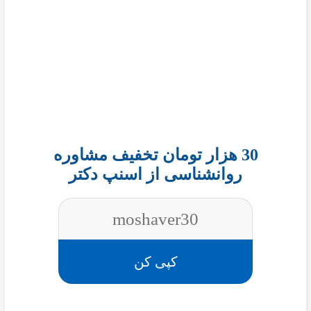
30 هزار تومان تخفیف مشاوره
روانشناسی از اسنپ دکتر
moshaver30
کپی کن