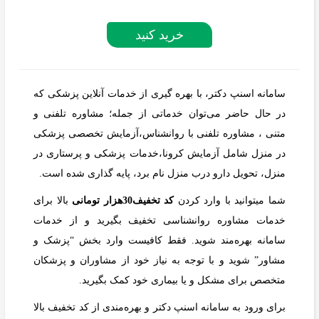
خرید کنید
سامانه اسنپ دکتر، با بهره گیری از خدمات آنلاین پزشکی که
در حال حاضر می‌توان خدماتی از جمله؛ مشاوره تلفنی و
متنی ، مشاوره تلفنی با روانشناس،آزمایش تخصصی پزشکی
در منزل شامل آزمایش کرونا،خدمات پزشکی و پرستاری در
منزل، تحویل دارو درب منزل نام برد، پایه گذاری شده است.
شما میتوانید با وارد کردن
کد تخفیف30هزار تومانی
بالا برای
خدمات مشاوره روانشناسی تخفیف بگیرید و از خدمات
سامانه بهره‌مند شوید. فقط کافیست وارد بخش “پزشک و
مشاور” شوید و با توجه به نیاز خود از مشاوران و پزشکان
متخصص برای مشکل و یا بیماری خود کمک بگیرید.
برای ورود به سامانه اسنپ دکتر و بهره‌مندی از کد تخفیف بالا