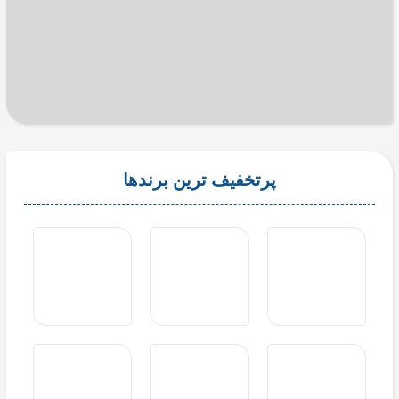
پرتخفیف ترین برندها