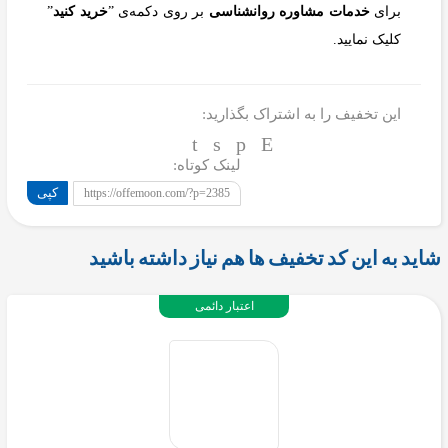
برای
خدمات مشاوره روانشناسی
بر روی دکمه‌ی ”
خرید کنید
”
کلیک نمایید.
این تخفیف را به اشتراک بگذارید:
لینک کوتاه:
کپی
https://offemoon.com/?p=2385
شاید به این کد تخفیف ها هم نیاز داشته باشید
اعتبار دائمی