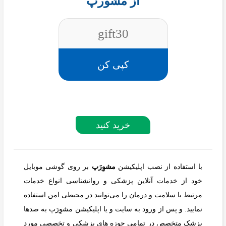
از مشورپ
gift30
کپی کن
خرید کنید
با استفاده از نصب اپلیکیشن
مشوِرَپ
بر روی گوشی موبایل
خود از خدمات آنلاین پزشکی و روانشناسی انواع خدمات
مرتبط با سلامت و درمان را می‌توانید در محیطی امن استفاده
نمایید. و پس از ورود به سایت و یا اپلیکیشن مشوِرَپ به صدها
پزشک متخصص در تمامی حوزه های پزشکی و تخصصی مورد