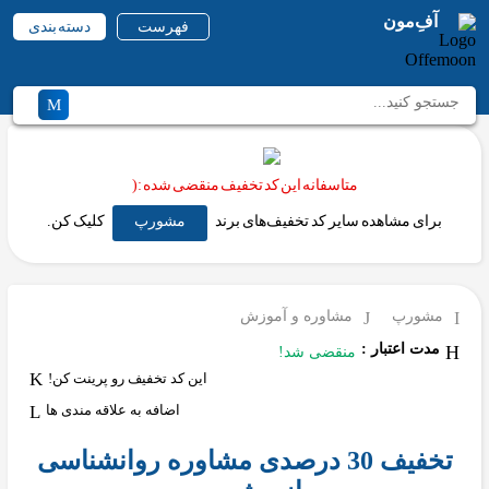
آفِ‌مون
فهرست
دسته بندی
متاسفانه این کد تخفیف منقضی شده :(
برای مشاهده سایر کد تخفیف‌های برند
مشورپ
کلیک کن.
مشورپ
مشاوره و آموزش
مدت اعتبار :
منقضی شد!
این کد تخفیف رو پرینت کن!
اضافه به علاقه مندی ها
تخفیف 30 درصدی مشاوره روانشناسی