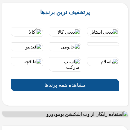
پرتخفیف ترین برندها
مشاهده همه برندها