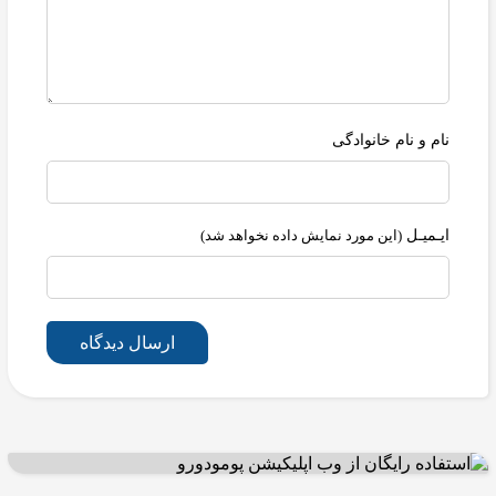
نام و نام خانوادگی
ایـمیـل
(این مورد نمایش داده نخواهد شد)
ارسال دیدگاه