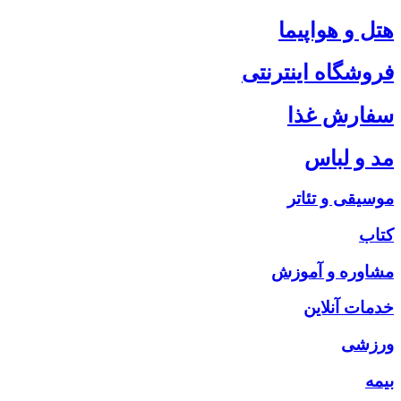
هتل و هواپیما
فروشگاه اینترنتی
سفارش غذا
مد و لباس
موسیقی و تئاتر
کتاب
مشاوره و آموزش
خدمات آنلاین
ورزشی
بیمه