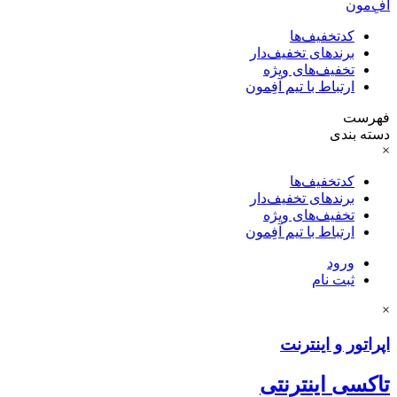
آفِ‌مون
کدتخفیف‌ها
برندهای تخفیف‌دار
تخفیف‌های ویژه
ارتباط با تیم آفِمون
فهرست
دسته بندی
×
کدتخفیف‌ها
برندهای تخفیف‌دار
تخفیف‌های ویژه
ارتباط با تیم آفِمون
ورود
ثبت نام
×
اپراتور و اینترنت
تاکسی اینترنتی