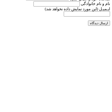
نام و نام خانوادگی
ایـمیـل
(این مورد نمایش داده نخواهد شد)
ارسال دیدگاه