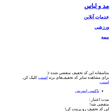
مد و لباس
خدمات آنلاین
ورزشی
بیمه
متاسفانه این کد تخفیف منقضی شده :(
برای مشاهده سایر کد تخفیف‌های برند
اسنپ
کلیک کن.
اسنپ
تاکسی اینترنتی
مدت اعتبار :
منقضی شد!
این کد تخفیف رو پرینت کن!