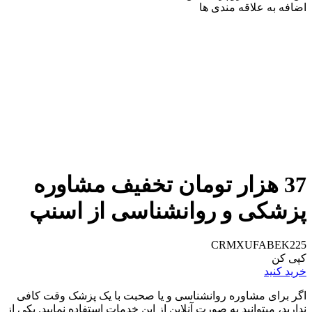
اضافه به علاقه مندی ها
37 هزار تومان تخفیف مشاوره
پزشکی و روانشناسی از اسنپ
CRMXUFABEK225
کپی کن
خرید کنید
اگر برای مشاوره روانشناسی و یا صحبت با یک پزشک وقت کافی
ندارید، میتوانید به صورت آنلاین از این خدمات استفاده نمایید. یکی از