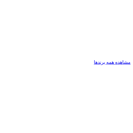
مشاهده همه برندها