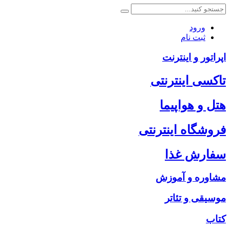
ورود
ثبت نام
اپراتور و اینترنت
تاکسی اینترنتی
هتل و هواپیما
فروشگاه اینترنتی
سفارش غذا
مشاوره و آموزش
موسیقی و تئاتر
کتاب