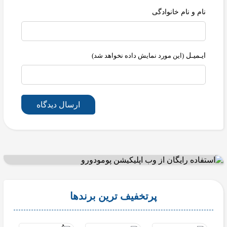
نام و نام خانوادگی
ایـمیـل
(این مورد نمایش داده نخواهد شد)
ارسال دیدگاه
پرتخفیف ترین برندها