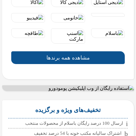
مشاهده همه برندها
تخفیف‌های ویژه و برگزیده
ارسال 100 درصد رایگان باسلام از محصولات منتخب
اشتراک سالیانه مکتب خونه با 54 درصد تخفیف