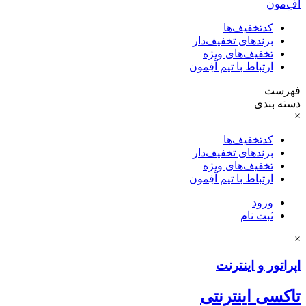
آفِ‌مون
کدتخفیف‌ها
برندهای تخفیف‌دار
تخفیف‌های ویژه
ارتباط با تیم آفِمون
فهرست
دسته بندی
×
کدتخفیف‌ها
برندهای تخفیف‌دار
تخفیف‌های ویژه
ارتباط با تیم آفِمون
ورود
ثبت نام
×
اپراتور و اینترنت
تاکسی اینترنتی