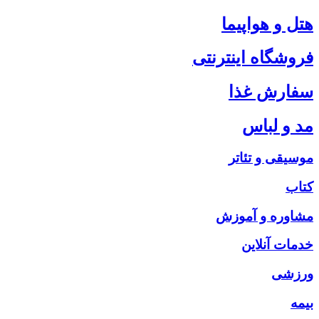
هتل و هواپیما
فروشگاه اینترنتی
سفارش غذا
مد و لباس
موسیقی و تئاتر
کتاب
مشاوره و آموزش
خدمات آنلاین
ورزشی
بیمه