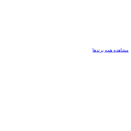
مشاهده همه برندها