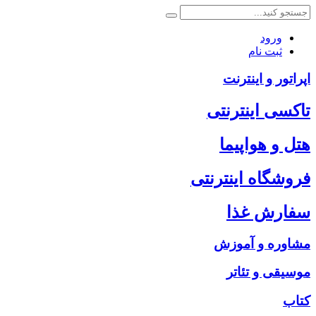
ورود
ثبت نام
اپراتور و اینترنت
تاکسی اینترنتی
هتل و هواپیما
فروشگاه اینترنتی
سفارش غذا
مشاوره و آموزش
موسیقی و تئاتر
کتاب