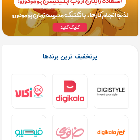
پرتخفیف ترین برندها