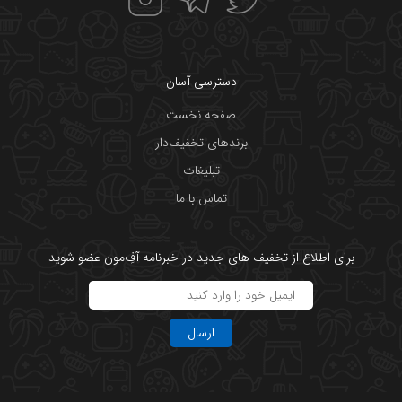
دسترسی آسان
صفحه نخست
برندهای تخفیف‌دار
تبلیغات
تماس با ما
برای اطلاع از تخفیف های جدید در خبرنامه آفِ‌مون عضو شوید
ارسال