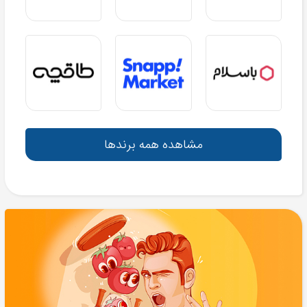
مشاهده همه برندها