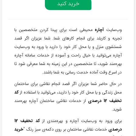
خرید کنید
وب‌سایت
آچاره
محیطی است برای پیدا کردن متخصصین با
تجربه و کاربلد برای انجام کارهای شما. شما عزیزان اگر قصد
شستشوی منزل و یا محل کار خود را دارید با ورود به وب‌سایت
آچاره می‌توانید با خیال راحت و آسوده از خدمات سامانه آچاره
بهره‌مند شوید، تا متخصصین در این زمینه به شما معرفی شود تا
در اسرع وقت آماده خدمت رسانی به شما باشند.
در حال حاضر شما عزیزان اگر قصد انجام نقاشی برای ساختمان
محل زندگی و یا محل کار خود را دارید، می‌توانید با استفاده از
کد
تخفیف 12 درصدی
از خدمات نقاشی ساختمان آچاره بهره‌مند
شوید.
برای ورود به وب‌سایت آچاره و بهره‌مندی از
کد تخفیف 12
درصدی
خدمات نقاشی ساختمان بر روی دکمه‌ی سبز رنگ ”
خرید