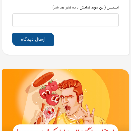
ایـمیـل
(این مورد نمایش داده نخواهد شد)
ارسال دیدگاه