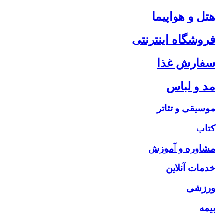
هتل و هواپیما
فروشگاه اینترنتی
سفارش غذا
مد و لباس
موسیقی و تئاتر
کتاب
مشاوره و آموزش
خدمات آنلاین
ورزشی
بیمه