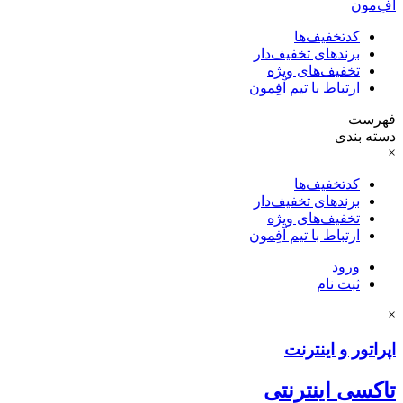
آفِ‌مون
کدتخفیف‌ها
برندهای تخفیف‌دار
تخفیف‌های ویژه
ارتباط با تیم آفِمون
فهرست
دسته بندی
×
کدتخفیف‌ها
برندهای تخفیف‌دار
تخفیف‌های ویژه
ارتباط با تیم آفِمون
ورود
ثبت نام
×
اپراتور و اینترنت
تاکسی اینترنتی