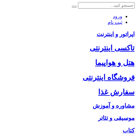
ورود
ثبت نام
اپراتور و اینترنت
تاکسی اینترنتی
هتل و هواپیما
فروشگاه اینترنتی
سفارش غذا
مشاوره و آموزش
موسیقی و تئاتر
کتاب