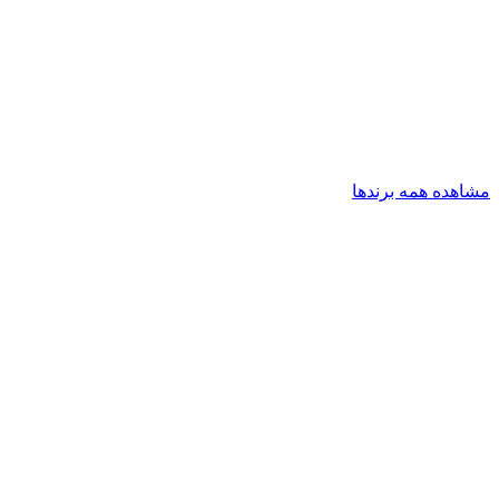
مشاهده همه برندها