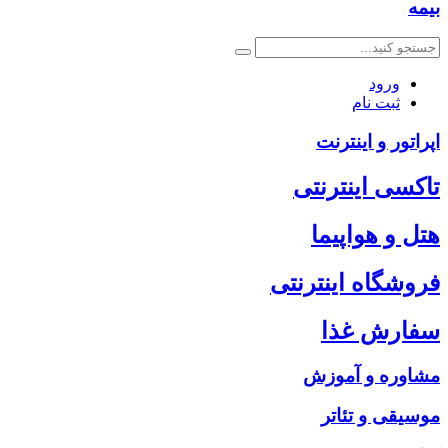
بیمه
ورود
ثبت نام
اپراتور و اینترنت
تاکسی اینترنتی
هتل و هواپیما
فروشگاه اینترنتی
سفارش غذا
مشاوره و آموزش
موسیقی و تئاتر