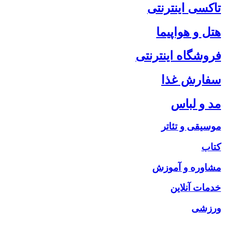
تاکسی اینترنتی
هتل و هواپیما
فروشگاه اینترنتی
سفارش غذا
مد و لباس
موسیقی و تئاتر
کتاب
مشاوره و آموزش
خدمات آنلاین
ورزشی