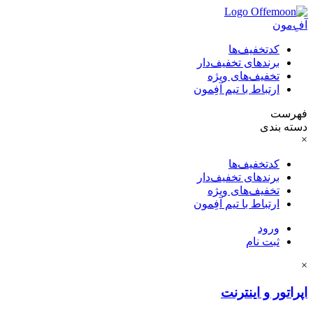
آفِ‌مون
کدتخفیف‌ها
برندهای تخفیف‌دار
تخفیف‌های ویژه
ارتباط با تیم آفِمون
فهرست
دسته بندی
×
کدتخفیف‌ها
برندهای تخفیف‌دار
تخفیف‌های ویژه
ارتباط با تیم آفِمون
ورود
ثبت نام
×
اپراتور و اینترنت