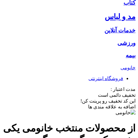
کتاب
مد و لباس
خدمات آنلاین
ورزشی
بیمه
خانومی
فروشگاه اینترنتی
مدت اعتبار :
تخفیف دائمی است
این کد تخفیف رو پرینت کن!
اضافه به علاقه مندی ها
از محصولات منتخب خانومی یکی