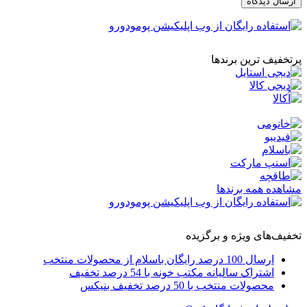
ارسال دیدگاه
پرتخفیف ترین برندها
مشاهده همه برندها
تخفیف‌های ویژه و برگزیده
ارسال 100 درصد رایگان باسلام از محصولات منتخب
اشتراک سالیانه مکتب خونه با 54 درصد تخفیف
محصولات منتخب با 50 درصد تخفیف بنیکس