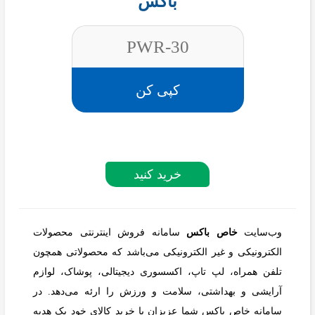
باکس
PWR-30
کپی کن
خرید کنید
وب‌سایت
خاص باکس
سامانه فروش اینترنتی محصولات
الکترونیکی و غیر الکترونیکی می‌باشد که محصولاتی همچون
تلفن همراه، لپ تاپ، اکسسوری دیجیتالی، پوشاک، لوازم
آرایشی و بهداشتی، سلامت و ورزش را ارئه می‌دهد. در
سامانه خاص باکس شما عزیزان با خرید کالای خود یک هدیه