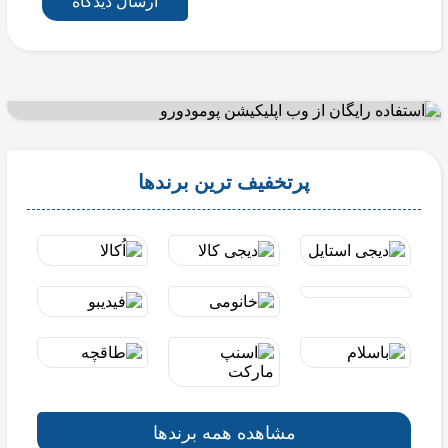
ارسال دیدگاه
پرتخفیف ترین برندها
مشاهده همه برندها