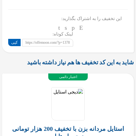
این تخفیف را به اشتراک بگذارید:
لینک کوتاه:
کپی
https://offemoon.com/?p=1378
شاید به این کد تخفیف ها هم نیاز داشته باشید
اعتبار دائمی
استایل مردانه بزن با تخفیف 200 هزار تومانی