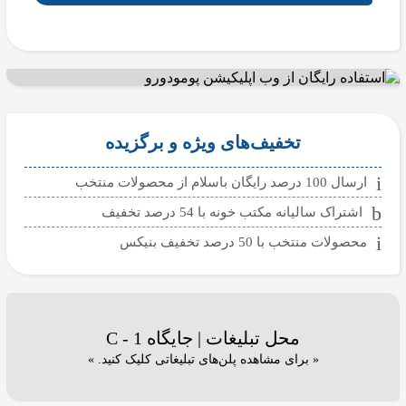
تخفیف‌های ویژه و برگزیده
ارسال 100 درصد رایگان باسلام از محصولات منتخب
اشتراک سالیانه مکتب خونه با 54 درصد تخفیف
محصولات منتخب با 50 درصد تخفیف بنیکس
محل تبلیغات | جایگاه C - 1
« برای مشاهده پلن‌های تبلیغاتی کلیک کنید. »