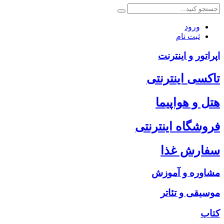
ورود
ثبت نام
اپراتور و اینترنت
تاکسی اینترنتی
هتل و هواپیما
فروشگاه اینترنتی
سفارش غذا
مشاوره و آموزش
موسیقی و تئاتر
کتاب