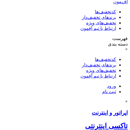
آفِ‌مون
کدتخفیف‌ها
برندهای تخفیف‌دار
تخفیف‌های ویژه
ارتباط با تیم آفِمون
فهرست
دسته بندی
×
کدتخفیف‌ها
برندهای تخفیف‌دار
تخفیف‌های ویژه
ارتباط با تیم آفِمون
ورود
ثبت نام
×
اپراتور و اینترنت
تاکسی اینترنتی