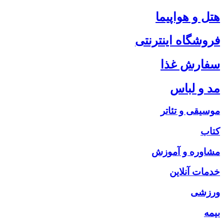
هتل و هواپیما
فروشگاه اینترنتی
سفارش غذا
مد و لباس
موسیقی و تئاتر
کتاب
مشاوره و آموزش
خدمات آنلاین
ورزشی
بیمه