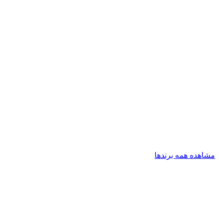
مشاهده همه برندها