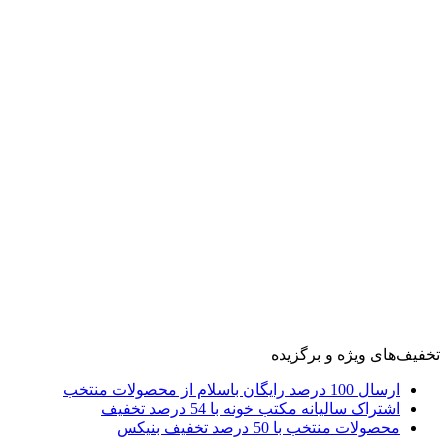
تخفیف‌های ویژه و برگزیده
ارسال 100 درصد رایگان باسلام از محصولات منتخب
اشتراک سالیانه مکتب خونه با 54 درصد تخفیف
محصولات منتخب با 50 درصد تخفیف بنیکس