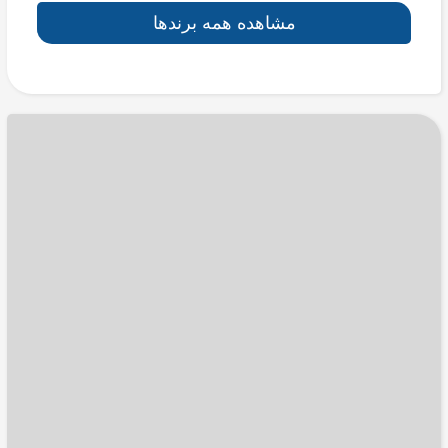
مشاهده همه برندها