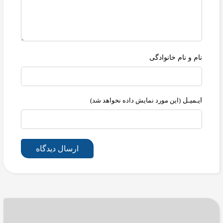
نام و نام خانوادگی
ایـمیـل
(این مورد نمایش داده نخواهد شد)
ارسال دیدگاه