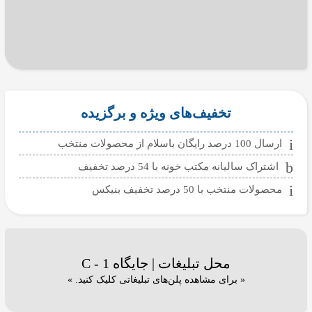
تخفیف‌های ویژه و برگزیده
ارسال 100 درصد رایگان باسلام از محصولات منتخب
اشتراک سالیانه مکتب خونه با 54 درصد تخفیف
محصولات منتخب با 50 درصد تخفیف بنیکس
محل تبلیغات | جایگاه C - 1
« برای مشاهده پلن‌های تبلیغاتی کلیک کنید. »