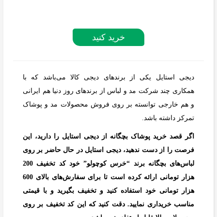
خرید کنید
دیجی استایل یکی از برندهای دیجی کالا می‌باشد که با
همکاری چند شرکت مد و لباس از برندهای روز دنیا هم ایرانی
و هم خارجی توانسته بر روی فروش محصولات مد و پوشاک
تمرکز داشته باشد.
اگر قصد خرید پوشاک بچگانه از دیجی استایل را دارید، این
فرصت را از دست ندهید، دیجی استایل در حال حاضر بر روی
لباس‌های بچگانه برند “خرس کوچولو” خود کد تخفیف 200
هزار تومانی ارائه کرده است تا برای سفارش‌های بالای 600
هزار تومانی خود استفاده کنید و تخفیف بگیرید و با قیمتی
مناسب خریداری نمایید. دقت کنید که این کد تخفیف بر روی