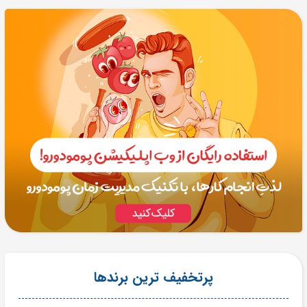
پرتخفیف ترین برندها