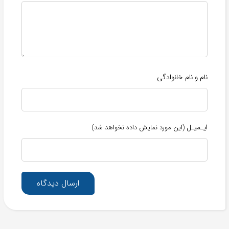
نام و نام خانوادگی
ایـمیـل
(این مورد نمایش داده نخواهد شد)
ارسال دیدگاه