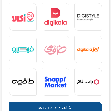
مشاهده همه برندها