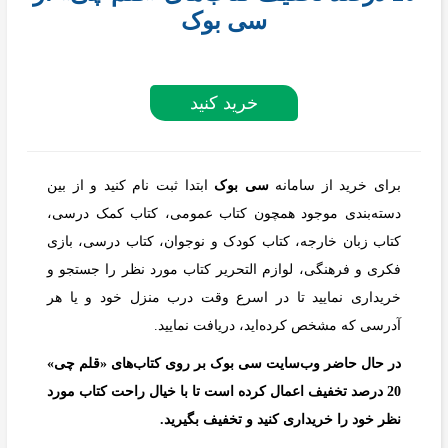
سی بوک
خرید کنید
برای خرید از سامانه
سی بوک
ابتدا ثبت نام کنید و از بین
دسته‌بندی موجود همچون کتاب عمومی، کتاب کمک درسی،
کتاب زبان خارجه، کتاب کودک و نوجوان، کتاب درسی، بازی
فکری و فرهنگی، لوازم التحریر کتاب مورد نظر را جستجو و
خریداری نمایید تا در اسرع وقت درب منزل خود و یا هر
آدرسی که مشخص کرده‌اید، دریافت نمایید.
در حال حاضر وب‌سایت سی بوک بر روی کتاب‌‌های «قلم چی»
20 درصد تخفیف اعمال کرده است تا با خیال راحت کتاب مورد
نظر خود را خریداری کنید و تخفیف بگیرید.