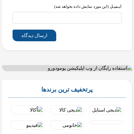
ایـمیـل
(این مورد نمایش داده نخواهد شد)
ارسال دیدگاه
پرتخفیف ترین برندها