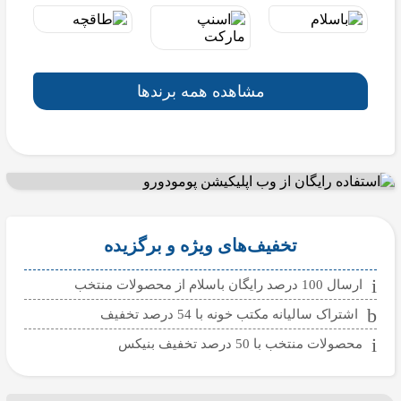
مشاهده همه برندها
تخفیف‌های ویژه و برگزیده
ارسال 100 درصد رایگان باسلام از محصولات منتخب
اشتراک سالیانه مکتب خونه با 54 درصد تخفیف
محصولات منتخب با 50 درصد تخفیف بنیکس