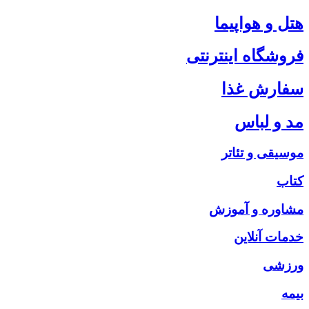
هتل و هواپیما
فروشگاه اینترنتی
سفارش غذا
مد و لباس
موسیقی و تئاتر
کتاب
مشاوره و آموزش
خدمات آنلاین
ورزشی
بیمه