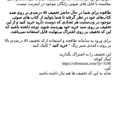
مقایسه با فایل های صوتی رایگان موجود در اینترنت نیست.
طاقچه برای شما در حال حاضر تخفیف 40 درصدی بر روی همه
کتاب‌های خود در نظر گرفته تا شما بتوانید از کتاب های صوتی
موجود در وب‌سایت هر تعدادی که دوست دارید خرید کنید و از این
تخفیف بر روی سبد خرید خود بهره‌مند شوید. توجه داشته باشید که
این کد تخفیف بر روی اشتراک بی‌نهایت قابل استفاده نمی‌باشد.
برای ورود به سامانه طاقچه و استفاده ازکد تخفیف 40 درصدی بالا
بر روی دکمه‌ی سبز رنگ ”
خرید کنید “
کلیک کنید.
این تخفیف را به اشتراک بگذارید:
لینک کوتاه:
https://offemoon.com/?p=3196
کپی
شاید به این کد تخفیف ها هم نیاز داشته باشید