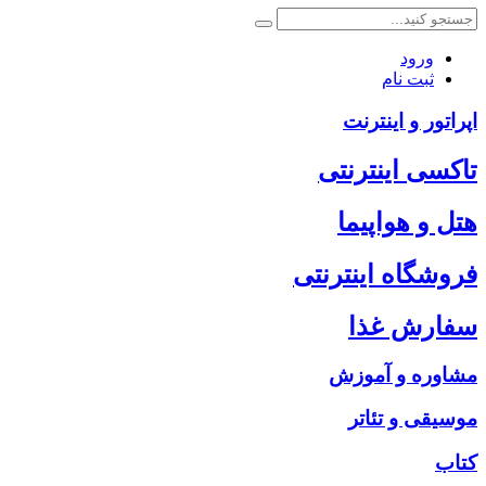
ورود
ثبت نام
اپراتور و اینترنت
تاکسی اینترنتی
هتل و هواپیما
فروشگاه اینترنتی
سفارش غذا
مشاوره و آموزش
موسیقی و تئاتر
کتاب