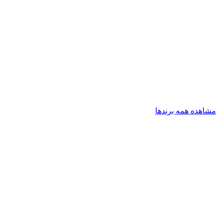
مشاهده همه برندها