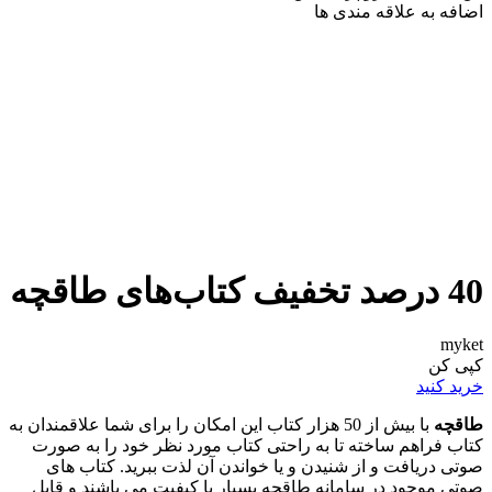
اضافه به علاقه مندی ها
40 درصد تخفیف کتاب‌های طاقچه
myket
کپی کن
خرید کنید
طاقچه
با بیش از 50 هزار کتاب این امکان را برای شما علاقمندان به
کتاب فراهم ساخته تا به راحتی کتاب مورد نظر خود را به صورت
صوتی دریافت و از شنیدن و یا خواندن آن لذت ببرید. کتاب های
صوتی موجود در سامانه طاقچه بسیار با کیفیت می باشند و قابل