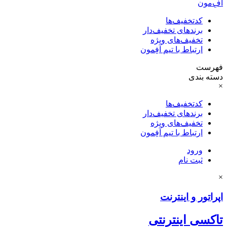
آفِ‌مون
کدتخفیف‌ها
برندهای تخفیف‌دار
تخفیف‌های ویژه
ارتباط با تیم آفِمون
فهرست
دسته بندی
×
کدتخفیف‌ها
برندهای تخفیف‌دار
تخفیف‌های ویژه
ارتباط با تیم آفِمون
ورود
ثبت نام
×
اپراتور و اینترنت
تاکسی اینترنتی