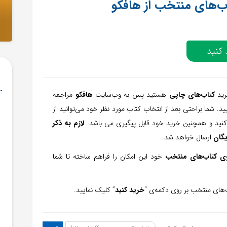
کنید
رید
کتاب‌های چاپی
هستید پس به وب‌سایت
هافکو
مراجعه
ید. شما براحتی بعد از انتخاب کتاب مورد نظر خود می‌توانید از
کنید و همچنین خرید خود قابل پیگیری می باشد.
لازم به ذکر
یگان
ارسال خواهد شد.
ی کتاب‌های منتخب
خود این امکان را فراهم ساخته تا شما
‌های منتخب بر روی دکمه‌ی “
خرید کنید
” کلیک نمایید.