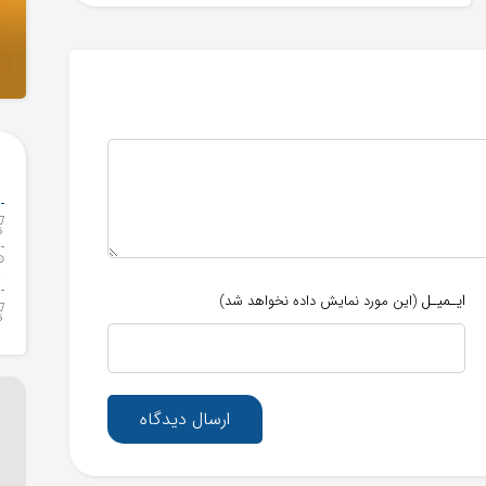
ایـمیـل
(این مورد نمایش داده نخواهد شد)
ارسال دیدگاه