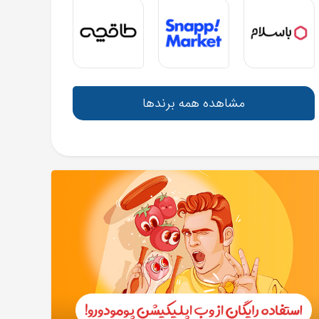
مشاهده همه برندها