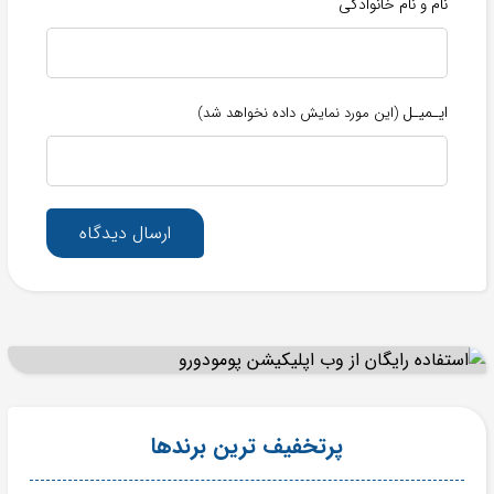
نام و نام خانوادگی
ایـمیـل
(این مورد نمایش داده نخواهد شد)
ارسال دیدگاه
پرتخفیف ترین برندها