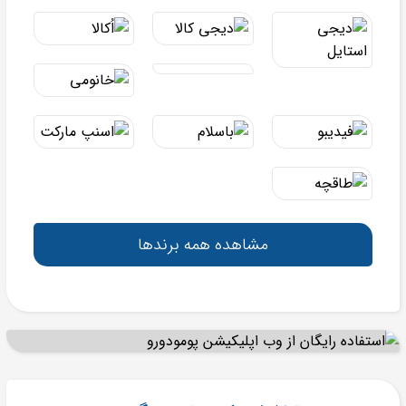
مشاهده همه برندها