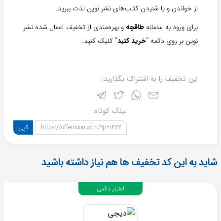
از خواندن و یا شنیدن کتاب‌های نشر نوین لذت ببرید.
برای ورود به سامانه
طاقچه
و بهره‌مندی از تخفیف اعمال شده نشر
نوین بر روی دکمه “
خرید کنید
” کلیک کنید.
این تخفیف را به اشتراک بگذارید:
لینک کوتاه:
کپی
https://offemoon.com/?p=1462
شاید به این کد تخفیف ها هم نیاز داشته باشید
اعتبار دائمی