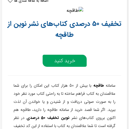
اضافه به علاقه مندی ها
تخفیف 50 درصدی کتاب‌های نشر نوین از
طاقچه
خرید کنید
سامانه
طاقچه
با بیش از 50 هزار کتاب این امکان را برای شما
علاقمندان به کتاب فراهم ساخته تا به راحتی کتاب مورد نظر خود
را به صورت صوتی دریافت و از شنیدن و یا خواندن آن لذت
ببرید. اگر شما قصد خرید از سامانه طاقچه را دارید، طاقچه هم
اکنون برروی کتاب‌های نشر
نوین تخفیف 50 درصدی
در نظر
گرفته است تا شما علاقمندان به کتاب با استفاده از این کد تخفیف