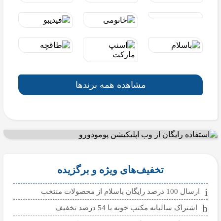
مشاهده همه برندها
تخفیف‌های ویژه و برگزیده
ارسال 100 درصد رایگان باسلام از محصولات منتخب
اشتراک سالیانه مکتب خونه با 54 درصد تخفیف