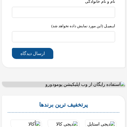
نام و نام خانوادگی
ایـمیـل
(این مورد نمایش داده نخواهد شد)
ارسال دیدگاه
پرتخفیف ترین برندها