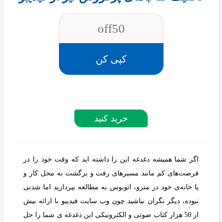
off50
کپی کن
خرید کنید
اگر شما همیشه دغدغه این را داشته اید که وقت خود را در
فرصت‌های کم مانند مسیر‌های رفت و برگشت به محل کار و
یا خانه‌ی خود در مترو، اتوبوس به مطالعه بپردازید اما شدنی
نبوده، دیگر نگران نباشید چون وب سایت فیدیبو با ارائه بیش
از 50 هزار کتاب صوتی و الکترونیکی این دغدغه ی شما را حل