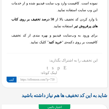
نموده است. کافیست وارد وب سایت فیدیبو شده و از خدمات
این وب سایت استفاده نمایید.
با وارد کردن کد تخفیف بالا از
50 درصد تخفیف بر روی کتاب
های پرفروش تیر
استفاده نمایید.
برای ورود به وب‌سایت فیدیبو و بهره مندی از کد تخفیف
کافیست بر روی دکمه‌ی “
خرید کنید
” کلیک نمایید.
این تخفیف را به اشتراک بگذارید:
لینک کوتاه:
کپی
https://offemoon.com/?p=759
شاید به این کد تخفیف ها هم نیاز داشته باشید
اعتبار دائمی