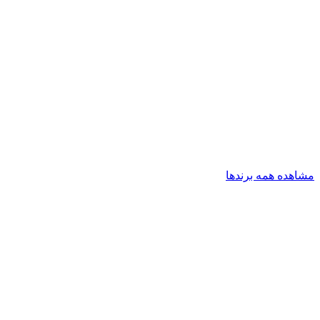
مشاهده همه برندها