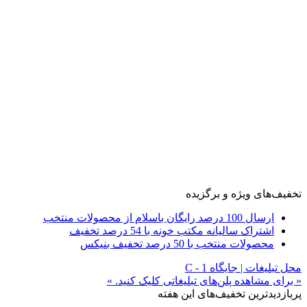
تخفیف‌های ویژه و برگزیده
ارسال 100 درصد رایگان باسلام از محصولات منتخب
اشتراک سالیانه مکتب خونه با 54 درصد تخفیف
محصولات منتخب با 50 درصد تخفیف بنیکس
محل تبلیغات | جایگاه C - 1
« برای مشاهده پلن‌های تبلیغاتی کلیک کنید. »
پربازدیدترین تخفیف‌های این هفته