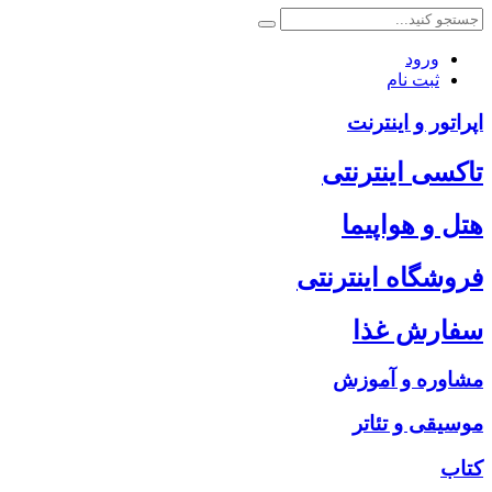
ورود
ثبت نام
اپراتور و اینترنت
تاکسی اینترنتی
هتل و هواپیما
فروشگاه اینترنتی
سفارش غذا
مشاوره و آموزش
موسیقی و تئاتر
کتاب