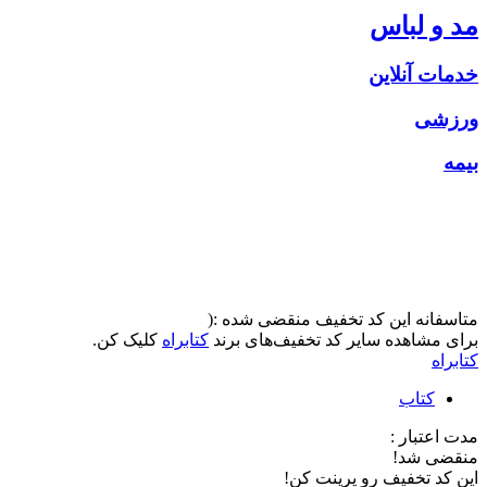
مد و لباس
خدمات آنلاین
ورزشی
بیمه
متاسفانه این کد تخفیف منقضی شده :(
برای مشاهده سایر کد تخفیف‌های برند
کتابراه
کلیک کن.
کتابراه
کتاب
مدت اعتبار :
منقضی شد!
این کد تخفیف رو پرینت کن!