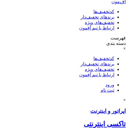
آفِ‌مون
کدتخفیف‌ها
برندهای تخفیف‌دار
تخفیف‌های ویژه
ارتباط با تیم آفِمون
فهرست
دسته بندی
×
کدتخفیف‌ها
برندهای تخفیف‌دار
تخفیف‌های ویژه
ارتباط با تیم آفِمون
ورود
ثبت نام
×
اپراتور و اینترنت
تاکسی اینترنتی