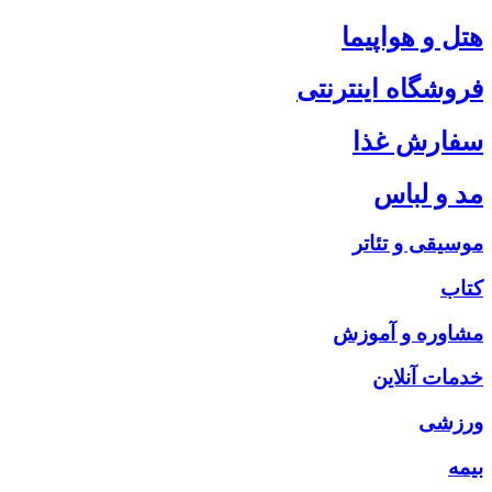
هتل و هواپیما
فروشگاه اینترنتی
سفارش غذا
مد و لباس
موسیقی و تئاتر
کتاب
مشاوره و آموزش
خدمات آنلاین
ورزشی
بیمه