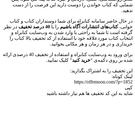
شمایی که کتاب خواندن را دوست دارید این فرصت را از دست
ندهید.
در حال حاضر سامانه کتابراه برای شما دوستداران کتاب و کتاب
خوانی،
کتاب‌های انتشارات آگاه باشیم
را با
40 درصد تخفیف
در نظر
گرفته است تا شما به راحتی با وارد شدن به وب‌سایت کتابراه و
انتخاب کتاب موردعلاقه خود با استفاده از کد تخفیف بالا کتاب را
خریداری و در هر زمان و هر مکانی بخوانید.
برای ورود به وب‌سایت کتابراه و استفاده از تخفیف 40 درصدی ارائه
شده بر روی دکمه‌ی “
خرید کنید
” کلیک نمایید.
این تخفیف را به اشتراک بگذارید:
لینک کوتاه:
https://offemoon.com/?p=1852
کپی
شاید به این کد تخفیف ها هم نیاز داشته باشید