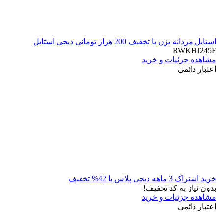
استایل مردانه بزن با تخفیف 200 هزار تومانی دیجی استایل
RWKHJ245F
مشاهده جزئیات و خرید
اعتبار دائمی
خرید اشتراک 3 ماهه دیجی پلاس با 42% تخفیف
بدون نیاز به کد تخفیف!
مشاهده جزئیات و خرید
اعتبار دائمی