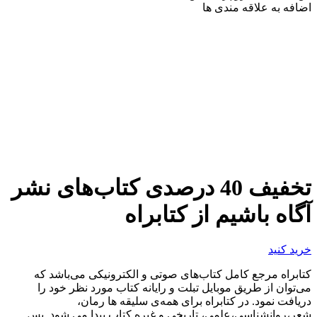
اضافه به علاقه مندی ها
تخفیف 40 درصدی کتاب‌های نشر
آگاه باشیم از کتابراه
خرید کنید
کتابراه مرجع کامل کتاب‌های صوتی و الکترونیکی می‌باشد که
می‌توان از طریق موبایل تبلت و رایانه کتاب مورد نظر خود را
دریافت نمود. در کتابراه برای همه‌ی سلیقه ها رمان،
شعر،روانشناسی،علمی، تاریخی و غیره کتاب پیدا می شود. پس