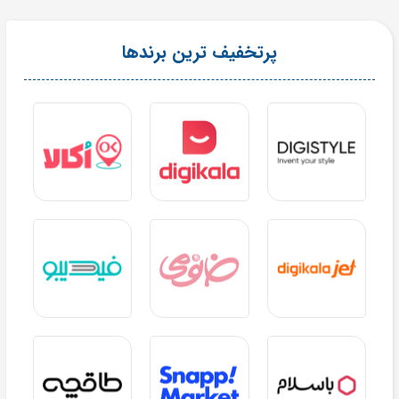
پرتخفیف ترین برندها