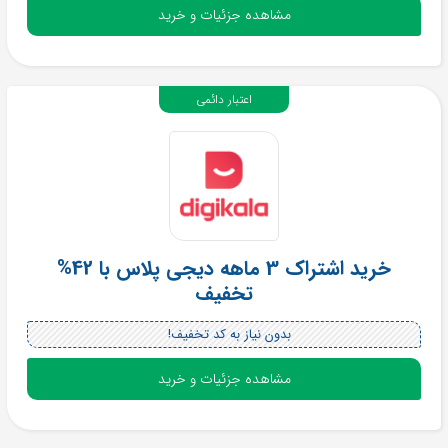
مشاهده جزئیات و خرید
اعتبار دائمی
خرید اشتراک 3 ماهه دیجی پلاس با 42%
تخفیف
بدون نیاز به کد تخفیف!
مشاهده جزئیات و خرید