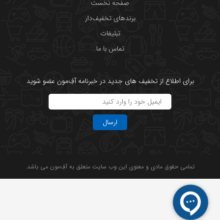
صفحه نخست
برندهای تخفیف‌دار
تبلیغات
تماس با ما
برای اطلاع از تخفیف های جدید در خبرنامه آفِ‌مون عضو شوید
ارسال
تمامی حقوق مادی و معنوی این وب سایت متعلق به آفِ‌مون می باشد.