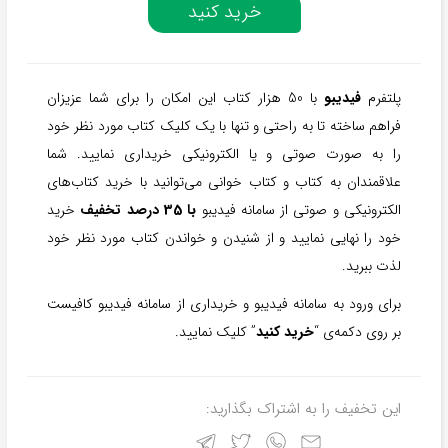
خرید کنید
پلتفرم
فیدیبو
با 50 هزار کتاب این امکان را برای شما عزیزان
فراهم ساخته تا به راحتی و تنها با یک کلیک کتاب مورد نظر خود
را به صورت صوتی و یا الکترونیکی خریداری نمایید. شما
علاقمندان به کتاب و کتاب خوانی می‌توانید با خرید کتاب‌های
الکترونیکی و صوتی از سامانه فیدیبو
با 35 درصد تخفیف
خرید
خود را نهایی نمایید و از شنیدن و خواندن کتاب مورد نظر خود
لذت ببرید.
برای ورود به سامانه فیدیبو و خریداری از سامانه فیدیبو کافیست
بر روی دکمه‌ی “
خرید کنید
” کلیک نمایید.
این تخفیف را به اشتراک بگذارید: