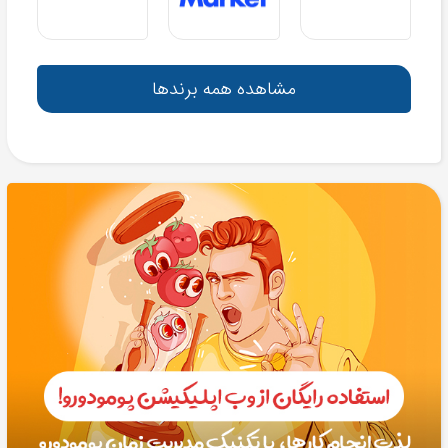
مشاهده همه برندها