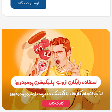
ارسال دیدگاه