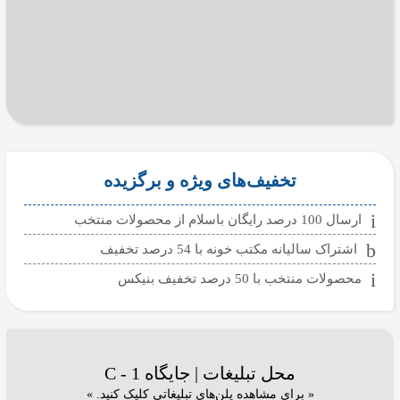
تخفیف‌های ویژه و برگزیده
ارسال 100 درصد رایگان باسلام از محصولات منتخب
اشتراک سالیانه مکتب خونه با 54 درصد تخفیف
محصولات منتخب با 50 درصد تخفیف بنیکس
محل تبلیغات | جایگاه C - 1
« برای مشاهده پلن‌های تبلیغاتی کلیک کنید. »