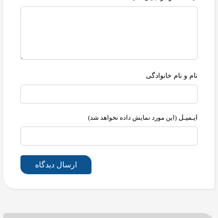
نام و نام خانوادگی
ایـمیـل
(این مورد نمایش داده نخواهد شد)
ارسال دیدگاه