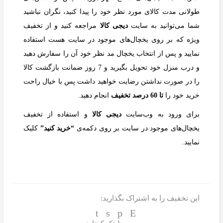
طولانی مدت کالای مورد نظر خود را پیدا کنید، نگران نباشید
شما می‌توانید به سایت
دیجی‌ کالا
مراجعه کنید و از تخفیف
ویژه که بر روی یخچال‌های موجود در سایت هست استفاده
نمایید و پس از انتخاب یخچال مد نظر خود آن را سفارش دهید
و درب منزل خود تحویل بگیرید و 7 روز ضمانت بازگشت کالا
را در صورت نداشتن رضایت خواهید داشت پس با خیال راحت
خرید خود را
تا 60 درصد تخفیف
انجام دهید.
برای ورود به وب‌سایت
دیجی کالا
و استفاده از تخفیف
یخچال‌های موجود در سایت بر روی دکمه‌ی
“خرید کنید”
کلیک
نمایید.
این تخفیف را به اشتراک بگذارید: