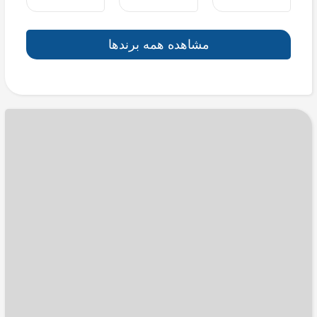
مشاهده همه برندها