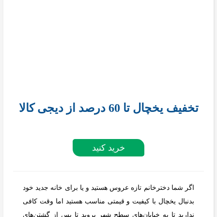
تخفیف یخچال تا 60 درصد از دیجی کالا
خرید کنید
اگر شما دخترخانم تازه عروس هستید و یا برای خانه جدید خود
بدنبال یخچال با کیفیت و قیمتی مناسب هستید اما وقت کافی
ندارید تا به خیابان‌های سطح شهر بروید تا پس از گشتن‌های