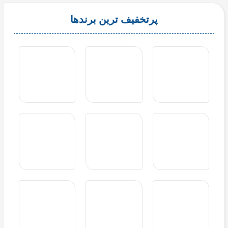
پرتخفیف ترین برندها