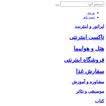
ورود
ثبت نام
اپراتور و اینترنت
تاکسی اینترنتی
هتل و هواپیما
فروشگاه اینترنتی
سفارش غذا
مشاوره و آموزش
موسیقی و تئاتر
کتاب