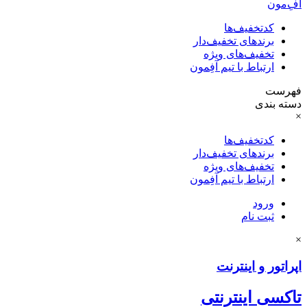
آفِ‌مون
کدتخفیف‌ها
برندهای تخفیف‌دار
تخفیف‌های ویژه
ارتباط با تیم آفِمون
فهرست
دسته بندی
×
کدتخفیف‌ها
برندهای تخفیف‌دار
تخفیف‌های ویژه
ارتباط با تیم آفِمون
ورود
ثبت نام
×
اپراتور و اینترنت
تاکسی اینترنتی