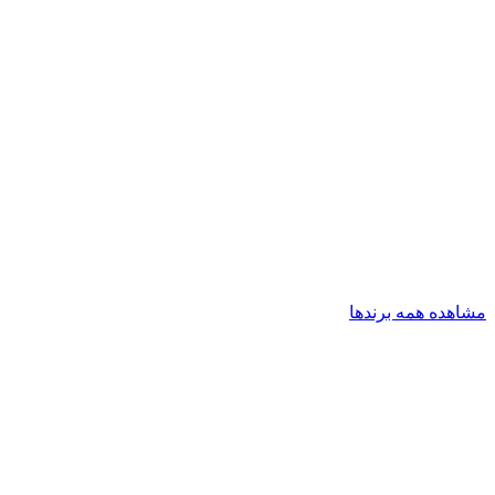
مشاهده همه برندها