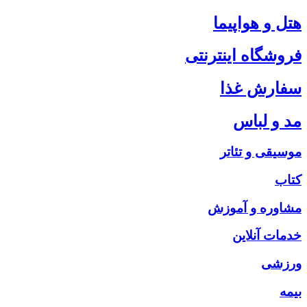
هتل و هواپیما
فروشگاه اینترنتی
سفارش غذا
مد و لباس
موسیقی و تئاتر
کتاب
مشاوره و آموزش
خدمات آنلاین
ورزشی
بیمه