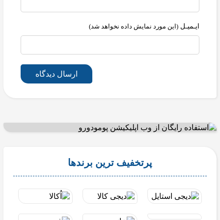
ایـمیـل
(این مورد نمایش داده نخواهد شد)
ارسال دیدگاه
پرتخفیف ترین برندها