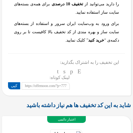
را دارید می‌توانید از
تخفیف 10 درصدی
برای همه‌ی بسته‌های
سایت ساز استفاده نمایید.
برای ورود به وب‌سایت ایران سرور و استفاده از بسته‌های
سایت ساز و بهره مندی از کد تخفیف بالا کافیست تا بر روی
دکمه‌ی “
خرید کنید
” کلیک نمایید.
این تخفیف را به اشتراک بگذارید:
لینک کوتاه:
کپی
https://offemoon.com/?p=777
شاید به این کد تخفیف ها هم نیاز داشته باشید
اعتبار دائمی