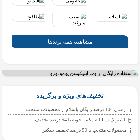
مشاهده همه برندها
تخفیف‌های ویژه و برگزیده
ارسال 100 درصد رایگان باسلام از محصولات منتخب
اشتراک سالیانه مکتب خونه با 54 درصد تخفیف
محصولات منتخب با 50 درصد تخفیف بنیکس