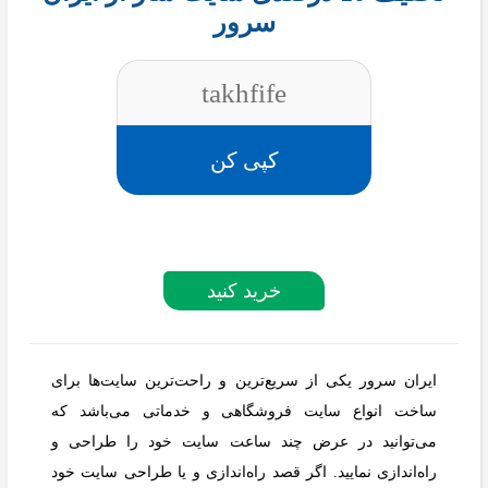
سرور
takhfife
کپی کن
خرید کنید
ایران سرور یکی از سریع‌ترین و راحت‌ترین سایت‌ها برای
ساخت انواع سایت فروشگاهی و خدماتی می‌باشد که
می‌توانید در عرض چند ساعت سایت خود را طراحی و
راه‌اندازی نمایید. اگر قصد راه‌اندازی و یا طراحی سایت خود