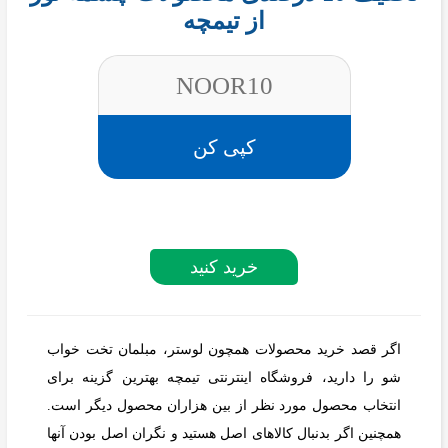
از تیمچه
NOOR10
کپی کن
خرید کنید
اگر قصد خرید محصولات همچون لوستر، مبلمان تخت خواب
شو را دارید، فروشگاه اینترنتی تیمچه بهترین گزینه برای
انتخاب محصول مورد نظر از بین هزاران محصول دیگر است.
همچنین اگر بدنبال کالاهای اصل هستید و نگران اصل بودن آنها