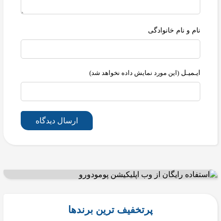
نام و نام خانوادگی
ایـمیـل
(این مورد نمایش داده نخواهد شد)
ارسال دیدگاه
پرتخفیف ترین برندها