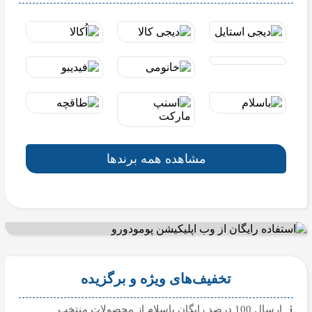
مشاهده همه برندها
تخفیف‌های ویژه و برگزیده
ارسال 100 درصد رایگان باسلام از محصولات منتخب