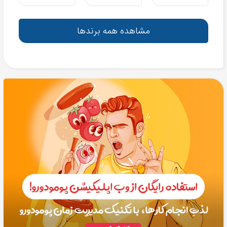
مشاهده همه برندها