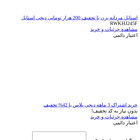
استایل مردانه بزن با تخفیف 200 هزار تومانی دیجی استایل
RWKHJ245F
مشاهده جزئیات و خرید
اعتبار دائمی
خرید اشتراک 3 ماهه دیجی پلاس با 42% تخفیف
بدون نیاز به کد تخفیف!
مشاهده جزئیات و خرید
اعتبار دائمی