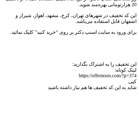
20 هزارتومانی بهره‌مند شوید.
این کد تخفیف در شهرهای تهران، کرج، مشهد، اهواز، شیراز و
اصفهان قابل استفاده می‌باشد.
برای ورود به سایت اسنپ دکتر بر روی “خرید کنید” کلیک نمائید.
این تخفیف را به اشتراک بگذارید:
لینک کوتاه:
https://offemoon.com/?p=374
کپی
شاید به این کد تخفیف ها هم نیاز داشته باشید