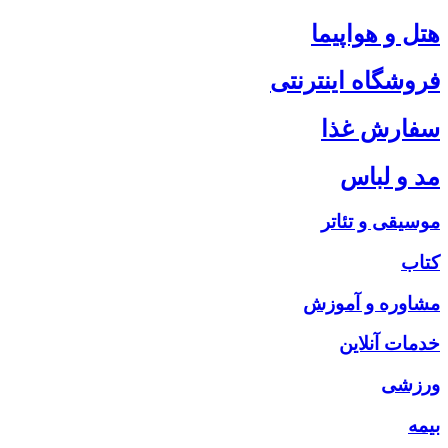
هتل و هواپیما
فروشگاه اینترنتی
سفارش غذا
مد و لباس
موسیقی و تئاتر
کتاب
مشاوره و آموزش
خدمات آنلاین
ورزشی
بیمه