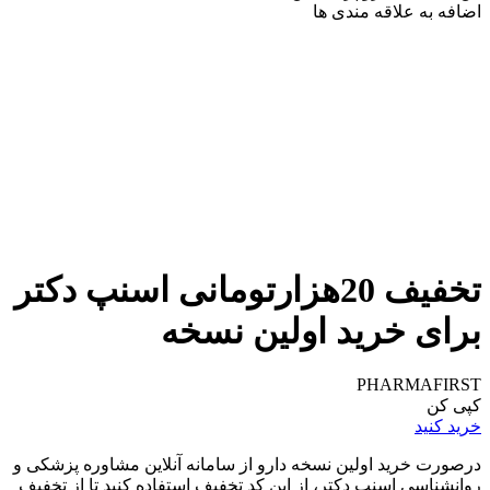
اضافه به علاقه مندی ها
تخفیف 20هزارتومانی اسنپ دکتر
برای خرید اولین نسخه
PHARMAFIRST
کپی کن
خرید کنید
درصورت خرید اولین نسخه دارو از سامانه آنلاین مشاوره پزشکی و
روانشناسی اسنپ دکتر، از این کد تخفیف استفاده کنید تا از تخفیف