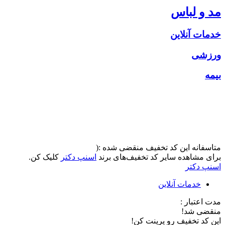
مد و لباس
خدمات آنلاین
ورزشی
بیمه
متاسفانه این کد تخفیف منقضی شده :(
برای مشاهده سایر کد تخفیف‌های برند
اسنپ دکتر
کلیک کن.
اسنپ دکتر
خدمات آنلاین
مدت اعتبار :
منقضی شد!
این کد تخفیف رو پرینت کن!