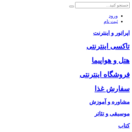
ورود
ثبت نام
اپراتور و اینترنت
تاکسی اینترنتی
هتل و هواپیما
فروشگاه اینترنتی
سفارش غذا
مشاوره و آموزش
موسیقی و تئاتر
کتاب