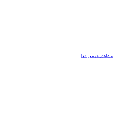
مشاهده همه برندها