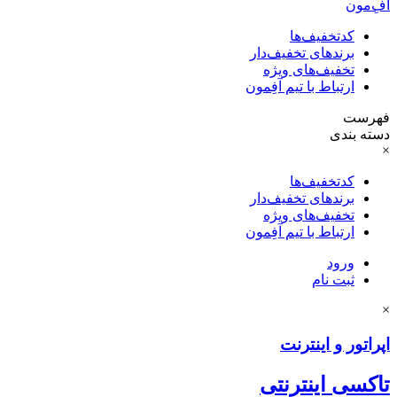
آفِ‌مون
کدتخفیف‌ها
برندهای تخفیف‌دار
تخفیف‌های ویژه
ارتباط با تیم آفِمون
فهرست
دسته بندی
×
کدتخفیف‌ها
برندهای تخفیف‌دار
تخفیف‌های ویژه
ارتباط با تیم آفِمون
ورود
ثبت نام
×
اپراتور و اینترنت
تاکسی اینترنتی