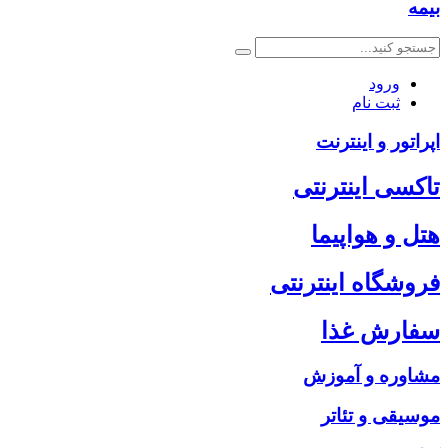
بیمه
ورود
ثبت نام
اپراتور و اینترنت
تاکسی اینترنتی
هتل و هواپیما
فروشگاه اینترنتی
سفارش غذا
مشاوره و آموزش
موسیقی و تئاتر