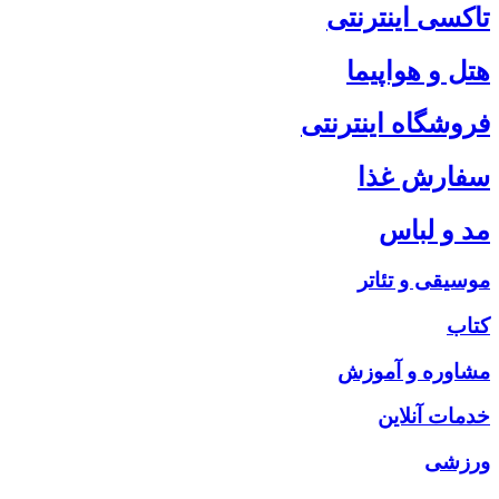
تاکسی اینترنتی
هتل و هواپیما
فروشگاه اینترنتی
سفارش غذا
مد و لباس
موسیقی و تئاتر
کتاب
مشاوره و آموزش
خدمات آنلاین
ورزشی