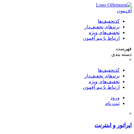
آفِ‌مون
کدتخفیف‌ها
برندهای تخفیف‌دار
تخفیف‌های ویژه
ارتباط با تیم آفِمون
فهرست
دسته بندی
×
کدتخفیف‌ها
برندهای تخفیف‌دار
تخفیف‌های ویژه
ارتباط با تیم آفِمون
ورود
ثبت نام
×
اپراتور و اینترنت