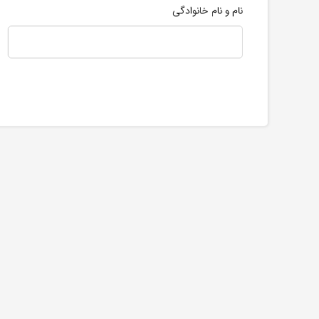
نام و نام خانوادگی