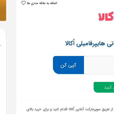
اضافه به علاقه مندی ها
کپی کن
کنید
ز طریق سوپرمارکت آنلاین اُکالا اقدام کنید و برای خرید بالای