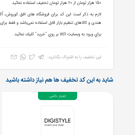
150 هزار تومان از 20 هزار تومان تخفیف استفاده نمائید.
لازم به ذکر است این کد برای فروشگاه های افق کوروش، اُکال
هندی و کالا‌های تنظیم بازار قابل استفاده نمی‌باشد و فقط برای
براي ورود به وبسايت اكالا بر روي “خريد” كليك نمائید.
این تخفیف را به اشتراک بگذارید:
شاید به این کد تخفیف ها هم نیاز داشته باشید
اعتبار دائمی