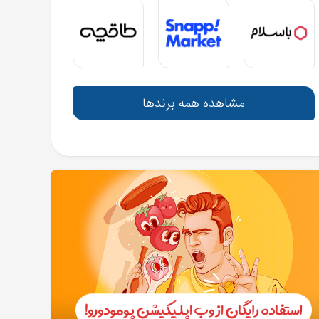
مشاهده همه برندها