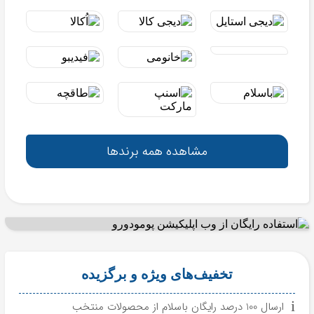
مشاهده همه برندها
تخفیف‌های ویژه و برگزیده
ارسال 100 درصد رایگان باسلام از محصولات منتخب