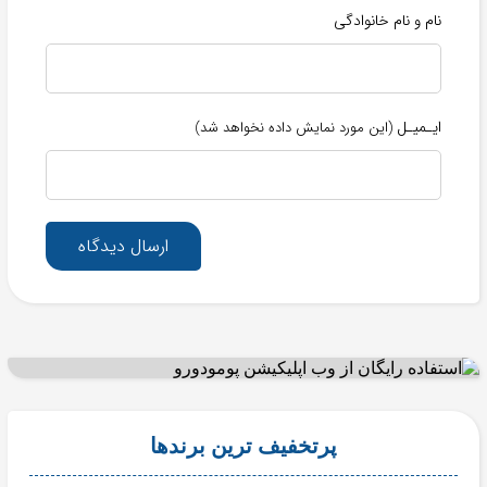
نام و نام خانوادگی
ایـمیـل
(این مورد نمایش داده نخواهد شد)
ارسال دیدگاه
پرتخفیف ترین برندها