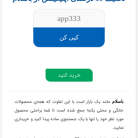
app333
کپی کن
خرید کنید
مانند یک بازار است با این تفاوت که همه‌ی محصولات
باسلام
خانگی و محلی یکجا جمع شده است تا شما براحتی محصول
مورد نظر خود را تنها با یک جستجوی ساده پیدا کنید و خریداری
نمایید.