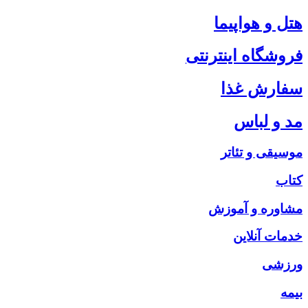
هتل و هواپیما
فروشگاه اینترنتی
سفارش غذا
مد و لباس
موسیقی و تئاتر
کتاب
مشاوره و آموزش
خدمات آنلاین
ورزشی
بیمه