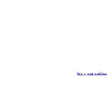
مشاهده همه برندها