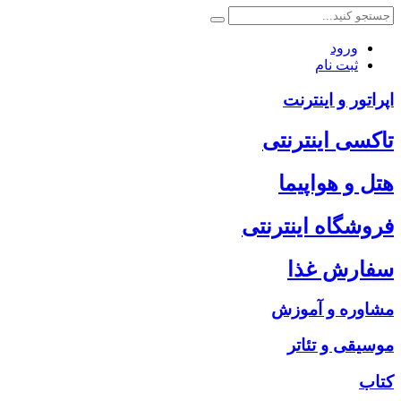
ورود
ثبت نام
اپراتور و اینترنت
تاکسی اینترنتی
هتل و هواپیما
فروشگاه اینترنتی
سفارش غذا
مشاوره و آموزش
موسیقی و تئاتر
کتاب