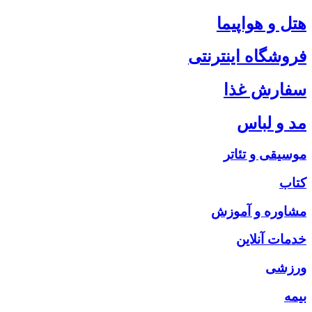
هتل و هواپیما
فروشگاه اینترنتی
سفارش غذا
مد و لباس
موسیقی و تئاتر
کتاب
مشاوره و آموزش
خدمات آنلاین
ورزشی
بیمه