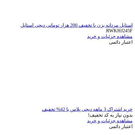
استایل مردانه بزن با تخفیف 200 هزار تومانی دیجی استایل
RWKHJ245F
مشاهده جزئیات و خرید
اعتبار دائمی
خرید اشتراک 3 ماهه دیجی پلاس با 42% تخفیف
بدون نیاز به کد تخفیف!
مشاهده جزئیات و خرید
اعتبار دائمی