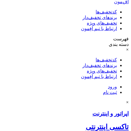
آفِ‌مون
کدتخفیف‌ها
برندهای تخفیف‌دار
تخفیف‌های ویژه
ارتباط با تیم آفِمون
فهرست
دسته بندی
×
کدتخفیف‌ها
برندهای تخفیف‌دار
تخفیف‌های ویژه
ارتباط با تیم آفِمون
ورود
ثبت نام
×
اپراتور و اینترنت
تاکسی اینترنتی