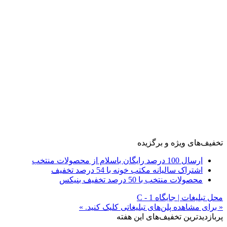
تخفیف‌های ویژه و برگزیده
ارسال 100 درصد رایگان باسلام از محصولات منتخب
اشتراک سالیانه مکتب خونه با 54 درصد تخفیف
محصولات منتخب با 50 درصد تخفیف بنیکس
محل تبلیغات | جایگاه C - 1
« برای مشاهده پلن‌های تبلیغاتی کلیک کنید. »
پربازدیدترین تخفیف‌های این هفته