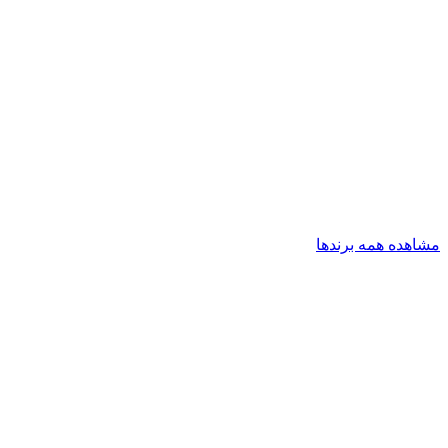
مشاهده همه برندها