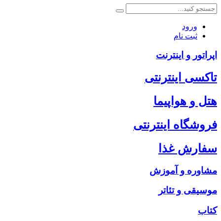
ورود
ثبت نام
اپراتور و اینترنت
تاکسی اینترنتی
هتل و هواپیما
فروشگاه اینترنتی
سفارش غذا
مشاوره و آموزش
موسیقی و تئاتر
کتاب