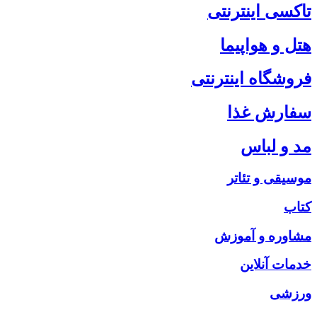
تاکسی اینترنتی
هتل و هواپیما
فروشگاه اینترنتی
سفارش غذا
مد و لباس
موسیقی و تئاتر
کتاب
مشاوره و آموزش
خدمات آنلاین
ورزشی