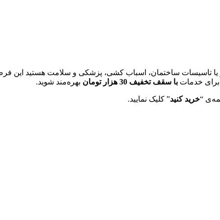
 یا تاسیسات ساختمان، اسباب کشی، پزشکی و سلامت هستید این فرصت 
رای خدمات
با سقف تخفیف 30 هزار تومان
بهره‌مند شوید.
ه‌ی “
خرید کنید
” کلیک نمایید.