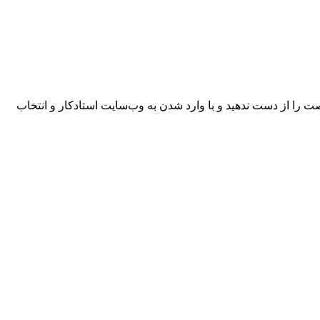
را از دست ندهید و با وارد شدن به وب‌سایت استادکار و انتخاب