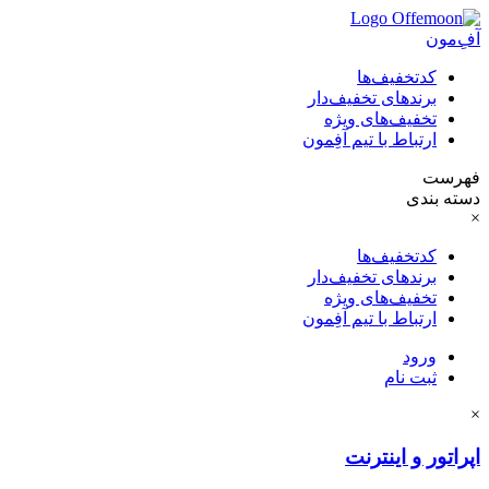
آفِ‌مون
کدتخفیف‌ها
برندهای تخفیف‌دار
تخفیف‌های ویژه
ارتباط با تیم آفِمون
فهرست
دسته بندی
×
کدتخفیف‌ها
برندهای تخفیف‌دار
تخفیف‌های ویژه
ارتباط با تیم آفِمون
ورود
ثبت نام
×
اپراتور و اینترنت