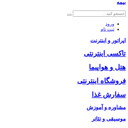
بیمه
ورود
ثبت نام
اپراتور و اینترنت
تاکسی اینترنتی
هتل و هواپیما
فروشگاه اینترنتی
سفارش غذا
مشاوره و آموزش
موسیقی و تئاتر