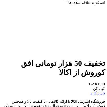
اضافه به علاقه مندی ها
تخفیف 50 هزار تومانی افق
کوروش از اکالا
GARTCD
کپی کن
خرید کنید
فروشگاه اینترنتی
اکالا
با ارائه کالاهایی با کیفیت بالا و همچنین
قیمتی کاملاً مناسب شروع به فعالیت خود نموده است. لازم به ذکر