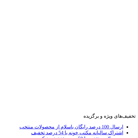
تخفیف‌های ویژه و برگزیده
ارسال 100 درصد رایگان باسلام از محصولات منتخب
اشتراک سالیانه مکتب خونه با 54 درصد تخفیف