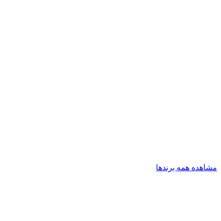
مشاهده همه برندها