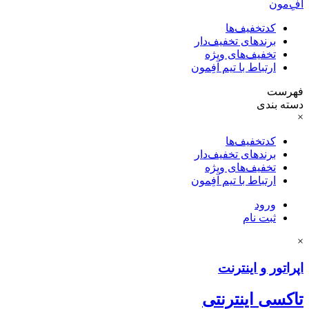
آفِ‌مون
کدتخفیف‌ها
برندهای تخفیف‌دار
تخفیف‌های ویژه
ارتباط با تیم آفِمون
فهرست
دسته بندی
×
کدتخفیف‌ها
برندهای تخفیف‌دار
تخفیف‌های ویژه
ارتباط با تیم آفِمون
ورود
ثبت نام
×
اپراتور و اینترنت
تاکسی اینترنتی