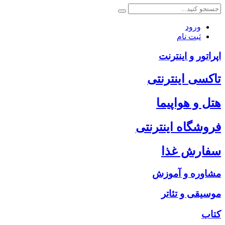
ورود
ثبت نام
اپراتور و اینترنت
تاکسی اینترنتی
هتل و هواپیما
فروشگاه اینترنتی
سفارش غذا
مشاوره و آموزش
موسیقی و تئاتر
کتاب