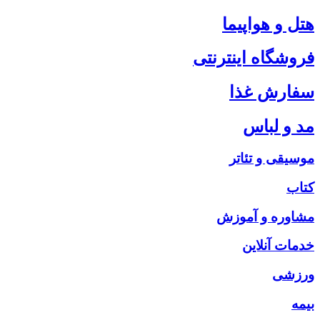
هتل و هواپیما
فروشگاه اینترنتی
سفارش غذا
مد و لباس
موسیقی و تئاتر
کتاب
مشاوره و آموزش
خدمات آنلاین
ورزشی
بیمه