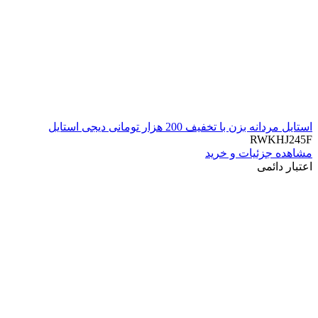
استایل مردانه بزن با تخفیف 200 هزار تومانی دیجی استایل
RWKHJ245F
مشاهده جزئیات و خرید
اعتبار دائمی