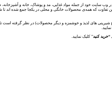
ر وب سایت خود از جمله مواد غذایی، مد و پوشاک، خانه و آشپزخانه
ین تفاوت که همه‌ی محصولات خانگی و محلی در یکجا جمع شده اند تا ش
ع شیرینی های لذیذ و خوشمزه و دیگر محصولات) در نظر گرفته است تا ب
ایید.
“خرید کنید
” کلیک نمایید.