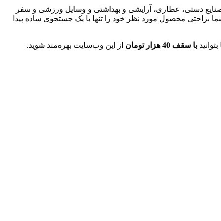
، صنایع دستی، عطاری، آرایشی و بهداشتی و وسایل ورزشی و سفر
ما براحتی محصول مورد نظر خود را تنها با یک جستجوی ساده پیدا
توانید
با سقف 40 هزار تومان
از این وب‌سایت بهره‌مند شوید.