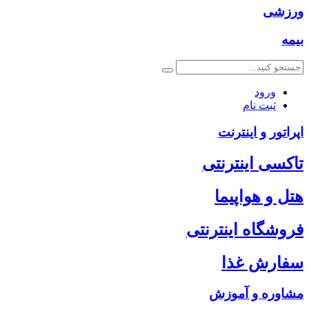
ورزشی
بیمه
ورود
ثبت نام
اپراتور و اینترنت
تاکسی اینترنتی
هتل و هواپیما
فروشگاه اینترنتی
سفارش غذا
مشاوره و آموزش