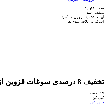
مدت اعتبار :
منقضی شد!
این کد تخفیف رو پرینت کن!
اضافه به علاقه مندی ها
تخفیف 8 درصدی سوغات قزوین از باسلام
qazvin99
کپی کن
خرید کنید