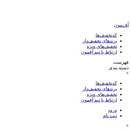
آفِ‌مون
کدتخفیف‌ها
برندهای تخفیف‌دار
تخفیف‌های ویژه
ارتباط با تیم آفِمون
فهرست
دسته بندی
×
کدتخفیف‌ها
برندهای تخفیف‌دار
تخفیف‌های ویژه
ارتباط با تیم آفِمون
ورود
ثبت نام
×