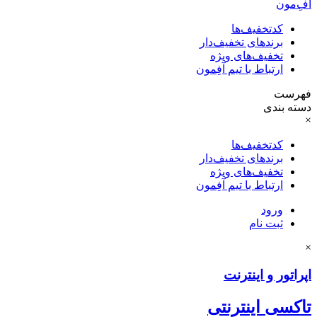
آفِ‌مون
کدتخفیف‌ها
برندهای تخفیف‌دار
تخفیف‌های ویژه
ارتباط با تیم آفِمون
فهرست
دسته بندی
×
کدتخفیف‌ها
برندهای تخفیف‌دار
تخفیف‌های ویژه
ارتباط با تیم آفِمون
ورود
ثبت نام
×
اپراتور و اینترنت
تاکسی اینترنتی