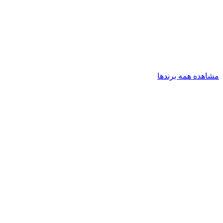
مشاهده همه برندها