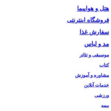
هتل و هواپیما
فروشگاه اینترنتی
سفارش غذا
مد و لباس
موسیقی و تئاتر
کتاب
مشاوره و آموزش
خدمات آنلاین
ورزشی
بیمه