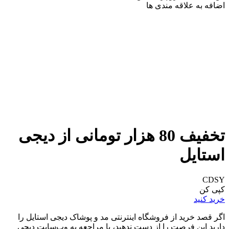
اضافه به علاقه مندی ها
تخفیف 80 هزار تومانی از دیجی
استایل
CDSY
کپی کن
خرید کنید
اگر قصد خرید از فروشگاه اینترنتی مد و پوشاک دیجی استایل را
دارید این فرصت را از دست ندهید، با مراجعه به وب‌سایت دیجی