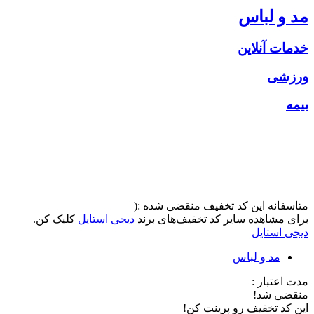
مد و لباس
خدمات آنلاین
ورزشی
بیمه
متاسفانه این کد تخفیف منقضی شده :(
برای مشاهده سایر کد تخفیف‌های برند
دیجی استایل
کلیک کن.
دیجی استایل
مد و لباس
مدت اعتبار :
منقضی شد!
این کد تخفیف رو پرینت کن!