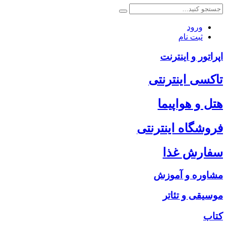
ورود
ثبت نام
اپراتور و اینترنت
تاکسی اینترنتی
هتل و هواپیما
فروشگاه اینترنتی
سفارش غذا
مشاوره و آموزش
موسیقی و تئاتر
کتاب