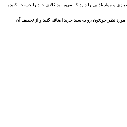
ازی و مواد غذایی را دارد که می‌توانید کالای خود را جستجو کنید و
خود تا 80 درصد تخفیف اعمال می‌کند تا براحتی کالای مورد نظر خودتون رو به سبد خرید اضافه کنید و از تخفیف آن