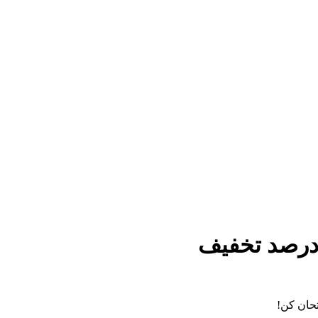
تحان کن!