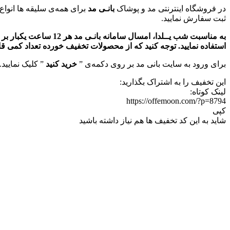
در فروشگاه اینترنتی مد و پوشاک
بانـی مد
برای همه‌ی سلیقه ها انواع 
ثبت سفارش نمایید.
استفاده نمایید. توجه کنید که از محصولات تخفیف خورده تعداد کمی ق
برای ورود به سایت بانی مد بر روی دکمه‌ی ”
خرید کنید
” کلیک نمایید.
این تخفیف را به اشتراک بگذارید:
لینک کوتاه:
https://offemoon.com/?p=8794
کپی
شاید به این کد تخفیف ها هم نیاز داشته باشید