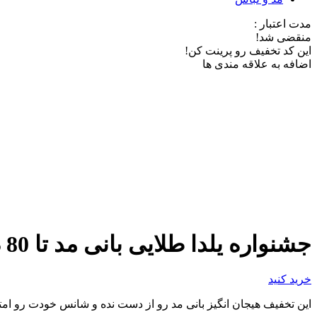
مدت اعتبار :
منقضی شد!
این کد تخفیف رو پرینت کن!
اضافه به علاقه مندی ها
جشنواره یلدا طلایی بانی مد تا 80 درصد تخفیف
خرید کنید
این تخفیف هیجان انگیز بانی مد رو از دست نده و شانس خودت رو ام