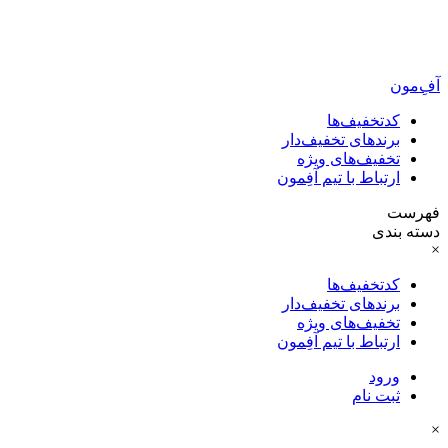
آفِ‌مون
کدتخفیف‌ها
برندهای تخفیف‌دار
تخفیف‌های ویژه
ارتباط با تیم آفِمون
فهرست
دسته بندی
×
کدتخفیف‌ها
برندهای تخفیف‌دار
تخفیف‌های ویژه
ارتباط با تیم آفِمون
ورود
ثبت نام
×