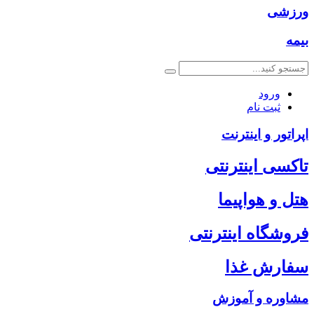
ورزشی
بیمه
ورود
ثبت نام
اپراتور و اینترنت
تاکسی اینترنتی
هتل و هواپیما
فروشگاه اینترنتی
سفارش غذا
مشاوره و آموزش